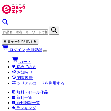
履歴を全て削除する
ログイン
会員登録
カート
初めての方
お知らせ
閲覧履歴
シリアルコードを利用する
無料・セール作品
新刊一覧
新刊雑誌一覧
ランキング