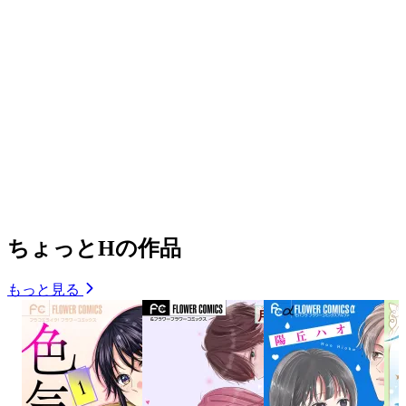
ちょっとHの作品
もっと見る