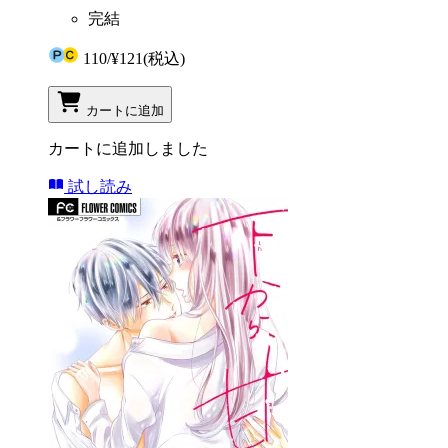
完結
110
/
¥121
(税込)
カートに追加
カートに追加しました
試し読み