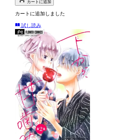
カートに追加
カートに追加しました
試し読み