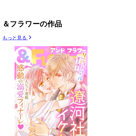
＆フラワーの作品
もっと見る