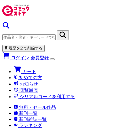
履歴を全て削除する
ログイン
会員登録
カート
初めての方
お知らせ
閲覧履歴
シリアルコードを利用する
無料・セール作品
新刊一覧
新刊雑誌一覧
ランキング