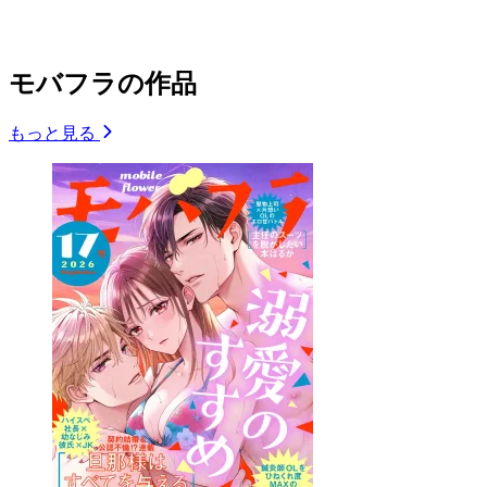
モバフラの作品
もっと見る