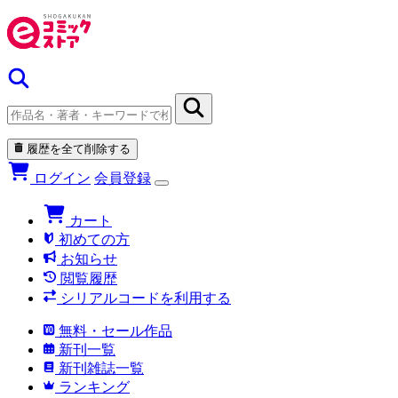
履歴を全て削除する
ログイン
会員登録
カート
初めての方
お知らせ
閲覧履歴
シリアルコードを利用する
無料・セール作品
新刊一覧
新刊雑誌一覧
ランキング