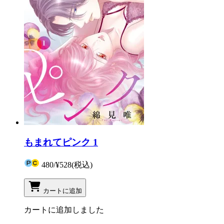
もまれてピンク 1
480
/
¥528
(税込)
カートに追加
カートに追加しました