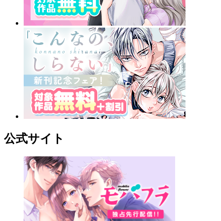
公式サイト