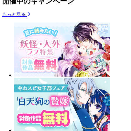
開催中のキャンペーン
もっと見る