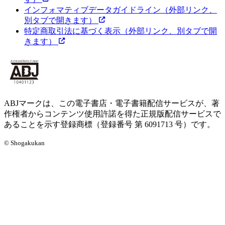
インフォマティブデータガイドライン
（外部リンク、
別タブで開きます）
特定商取引法に基づく表示
（外部リンク、別タブで開
きます）
ABJマークは、この電子書店・電子書籍配信サービスが、著
作権者からコンテンツ使用許諾を得た正規版配信サービスで
あることを示す登録商標（登録番号 第 6091713 号）です。
© Shogakukan