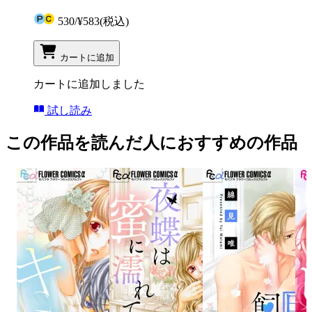
530
/
¥583
(税込)
カートに追加
カートに追加しました
試し読み
この作品を読んだ人におすすめの作品