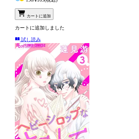
カートに追加
カートに追加しました
試し読み