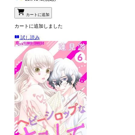
カートに追加
カートに追加しました
試し読み