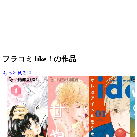
フラコミ like！の作品
もっと見る