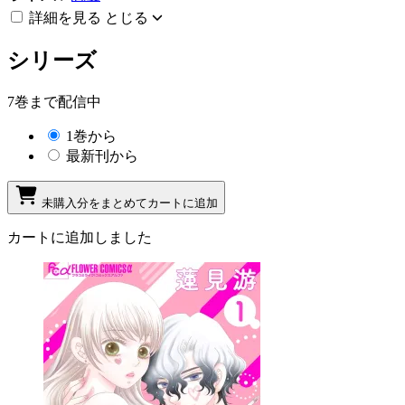
詳細を見る
とじる
シリーズ
7巻まで配信中
1巻から
最新刊から
未購入分をまとめてカートに追加
カートに追加しました