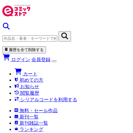
履歴を全て削除する
ログイン
会員登録
カート
初めての方
お知らせ
閲覧履歴
シリアルコードを利用する
無料・セール作品
新刊一覧
新刊雑誌一覧
ランキング