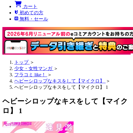
カート
初めての方
無料・セール
トップ
＞
少女・女性マンガ
＞
フラコミ like！
＞
ヘビーシロップなキスをして【マイクロ】
＞
ヘビーシロップなキスをして【マイクロ】 1
ヘビーシロップなキスをして【マイク
ロ】 1