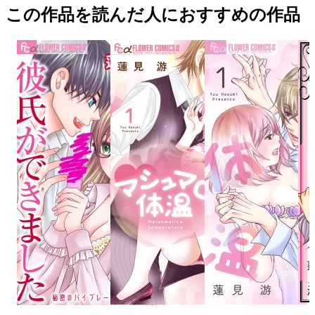
この作品を読んだ人におすすめの作品