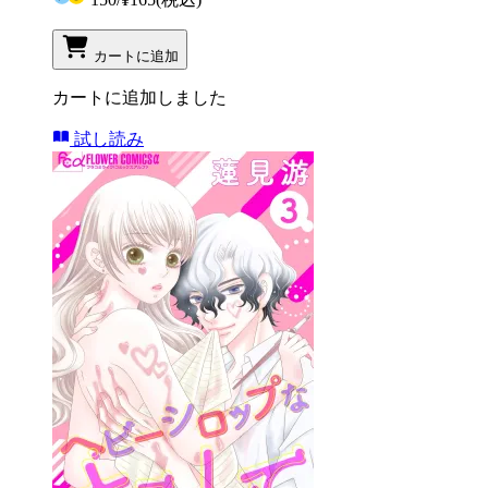
カートに追加
カートに追加しました
試し読み