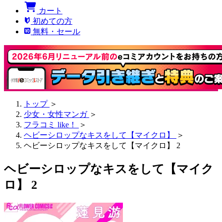
カート
初めての方
無料・セール
トップ
＞
少女・女性マンガ
＞
フラコミ like！
＞
ヘビーシロップなキスをして【マイクロ】
＞
ヘビーシロップなキスをして【マイクロ】 2
ヘビーシロップなキスをして【マイク
ロ】 2