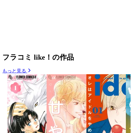
フラコミ like！の作品
もっと見る