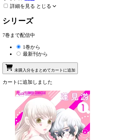
詳細を見る
とじる
シリーズ
7巻まで配信中
1巻から
最新刊から
未購入分をまとめてカートに追加
カートに追加しました