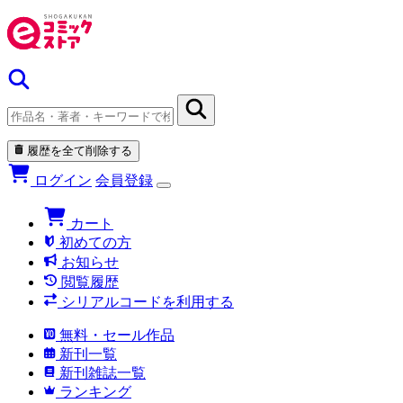
履歴を全て削除する
ログイン
会員登録
カート
初めての方
お知らせ
閲覧履歴
シリアルコードを利用する
無料・セール作品
新刊一覧
新刊雑誌一覧
ランキング