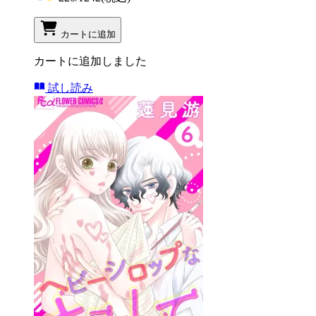
カートに追加
カートに追加しました
試し読み