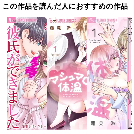
この作品を読んだ人におすすめの作品