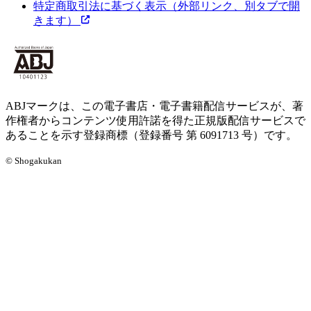
特定商取引法に基づく表示
（外部リンク、別タブで開
きます）
ABJマークは、この電子書店・電子書籍配信サービスが、著
作権者からコンテンツ使用許諾を得た正規版配信サービスで
あることを示す登録商標（登録番号 第 6091713 号）です。
© Shogakukan