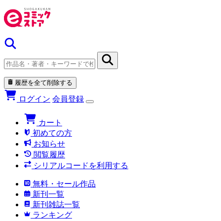
履歴を全て削除する
ログイン
会員登録
カート
初めての方
お知らせ
閲覧履歴
シリアルコードを利用する
無料・セール作品
新刊一覧
新刊雑誌一覧
ランキング