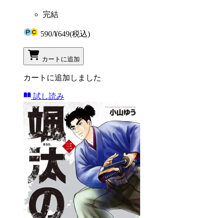
完結
590
/
¥649
(税込)
カートに追加
カートに追加しました
試し読み