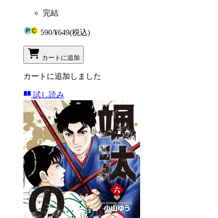
完結
590
/
¥649
(税込)
カートに追加
カートに追加しました
試し読み