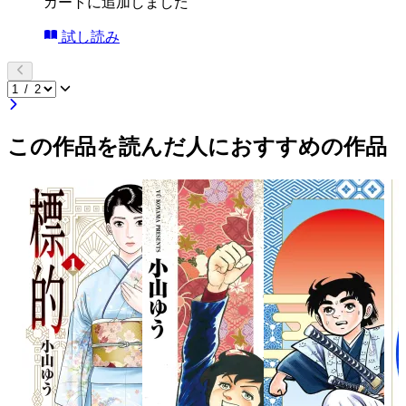
カートに追加しました
試し読み
この作品を読んだ人におすすめの作品