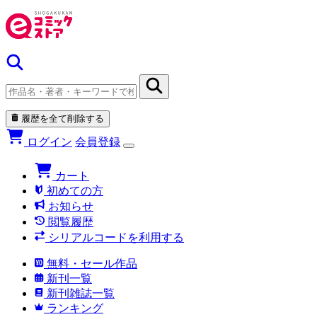
履歴を全て削除する
ログイン
会員登録
カート
初めての方
お知らせ
閲覧履歴
シリアルコードを利用する
無料・セール作品
新刊一覧
新刊雑誌一覧
ランキング