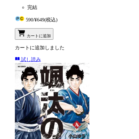
完結
590
/
¥649
(税込)
カートに追加
カートに追加しました
試し読み