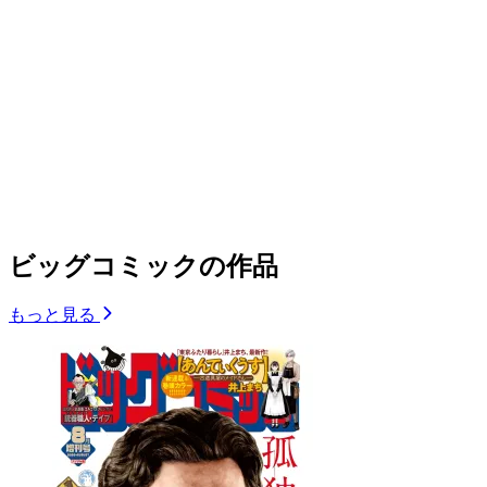
ビッグコミックの作品
もっと見る