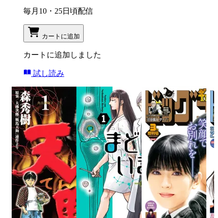
毎月10・25日頃配信
カートに追加
カートに追加しました
試し読み