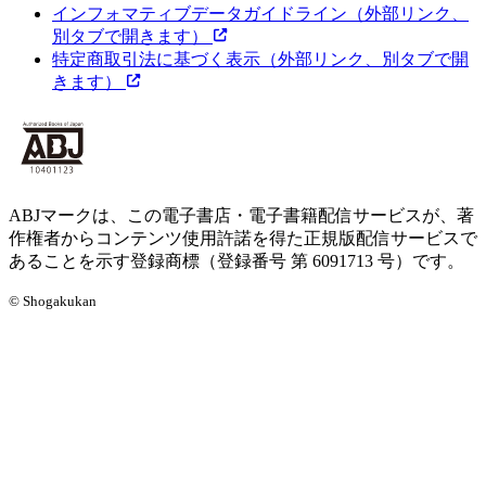
インフォマティブデータガイドライン
（外部リンク、
別タブで開きます）
特定商取引法に基づく表示
（外部リンク、別タブで開
きます）
ABJマークは、この電子書店・電子書籍配信サービスが、著
作権者からコンテンツ使用許諾を得た正規版配信サービスで
あることを示す登録商標（登録番号 第 6091713 号）です。
© Shogakukan