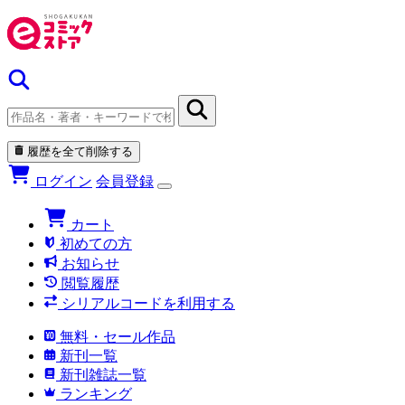
履歴を全て削除する
ログイン
会員登録
カート
初めての方
お知らせ
閲覧履歴
シリアルコードを利用する
無料・セール作品
新刊一覧
新刊雑誌一覧
ランキング