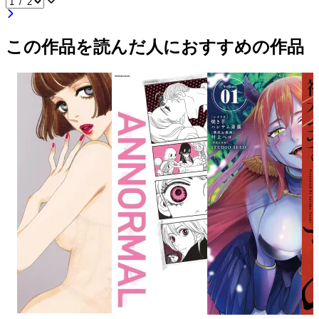
この作品を読んだ人におすすめの作品