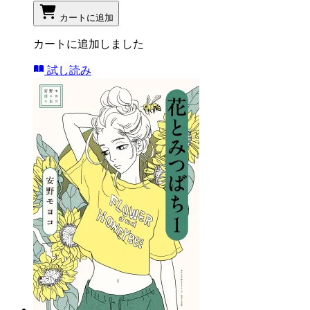
カートに追加
カートに追加しました
試し読み