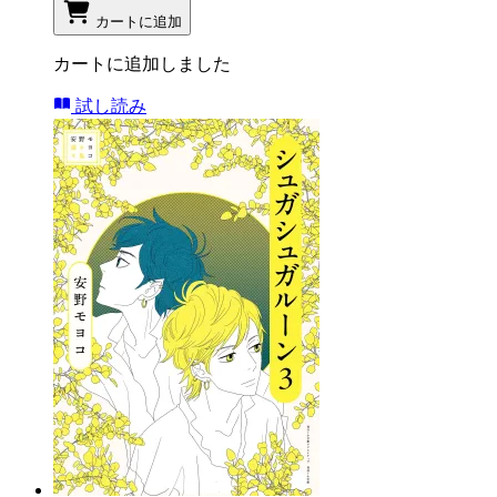
カートに追加
カートに追加しました
試し読み