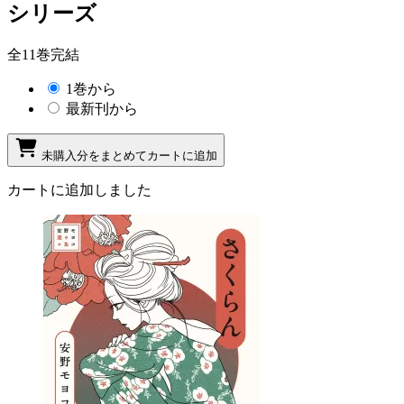
シリーズ
全11巻完結
1巻から
最新刊から
未購入分をまとめてカートに追加
カートに追加しました