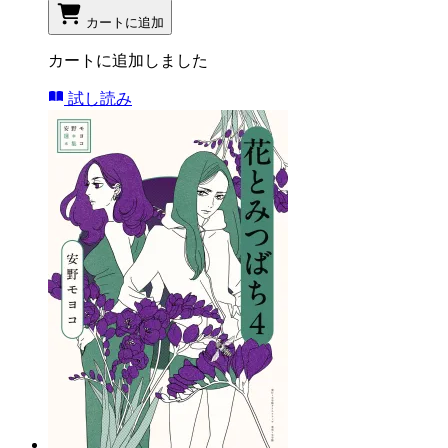
カートに追加
カートに追加しました
試し読み