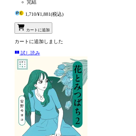
完結
1,710
/
¥1,881
(税込)
カートに追加
カートに追加しました
試し読み