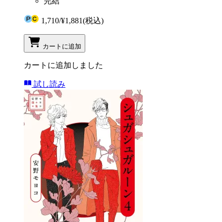
完結
1,710
/
¥1,881
(税込)
カートに追加
カートに追加しました
試し読み