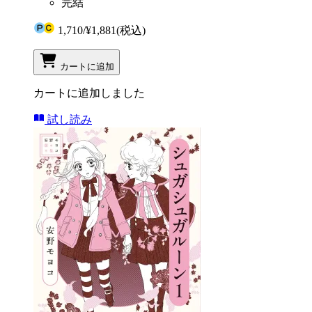
完結
1,710
/
¥1,881
(税込)
カートに追加
カートに追加しました
試し読み