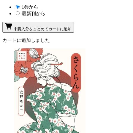
1巻から
最新刊から
未購入分をまとめてカートに追加
カートに追加しました