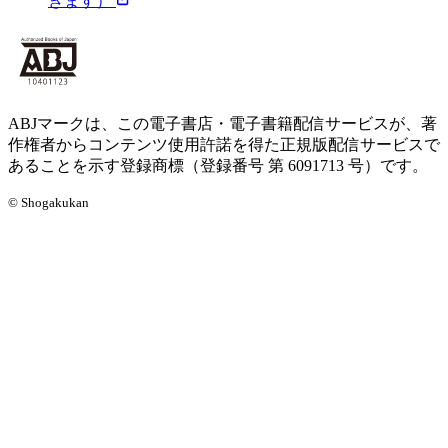
きます）
ABJマークは、この電子書店・電子書籍配信サービスが、著
作権者からコンテンツ使用許諾を得た正規版配信サービスで
あることを示す登録商標（登録番号 第 6091713 号）です。
© Shogakukan