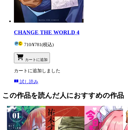
CHANGE THE WORLD 4
710
/
¥781
(税込)
カートに追加
カートに追加しました
試し読み
この作品を読んだ人におすすめの作品