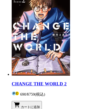
CHANGE THE WORLD 2
690
/
¥759
(税込)
カートに追加