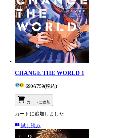
CHANGE THE WORLD 1
690
/
¥759
(税込)
カートに追加
カートに追加しました
試し読み