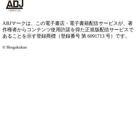
ABJマークは、この電子書店・電子書籍配信サービスが、著
作権者からコンテンツ使用許諾を得た正規版配信サービスで
あることを示す登録商標（登録番号 第 6091713 号）です。
© Shogakukan