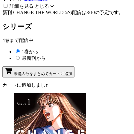
詳細を見る
とじる
新刊
CHANGE THE WORLD 5の配信は8/10の予定です。
シリーズ
4巻まで配信中
1巻から
最新刊から
未購入分をまとめてカートに追加
カートに追加しました