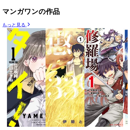
マンガワンの作品
もっと見る