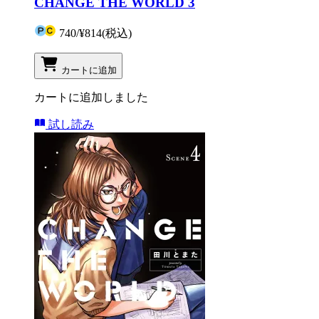
CHANGE THE WORLD 3
740
/
¥814
(税込)
カートに追加
カートに追加しました
試し読み