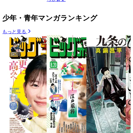
少年・青年マンガランキング
もっと見る