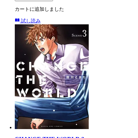
カートに追加しました
試し読み