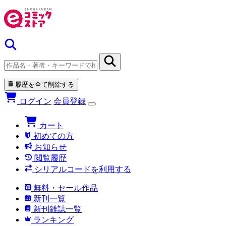
履歴を全て削除する
ログイン
会員登録
カート
初めての方
お知らせ
閲覧履歴
シリアルコードを利用する
無料・セール作品
新刊一覧
新刊雑誌一覧
ランキング