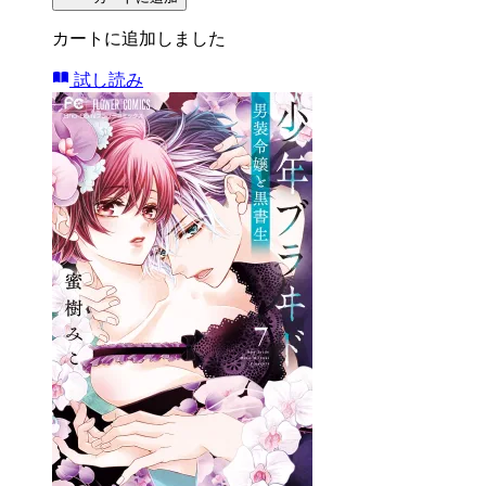
カートに追加しました
試し読み