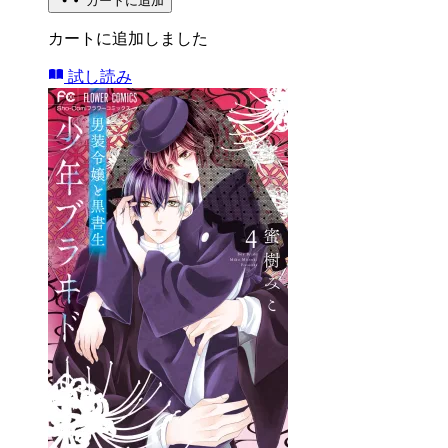
カートに追加
カートに追加しました
試し読み