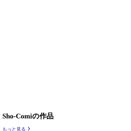
Sho-Comiの作品
もっと見る