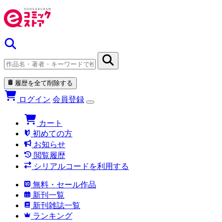
履歴を全て削除する
ログイン
会員登録
カート
初めての方
お知らせ
閲覧履歴
シリアルコードを利用する
無料・セール作品
新刊一覧
新刊雑誌一覧
ランキング