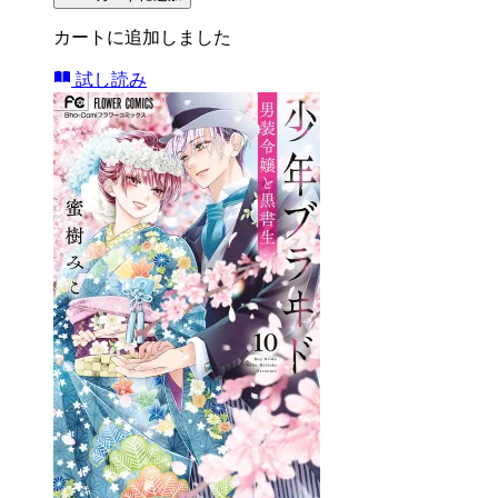
カートに追加しました
試し読み