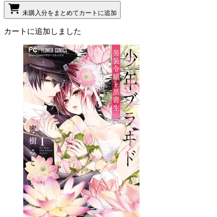
未購入分をまとめてカートに追加
カートに追加しました