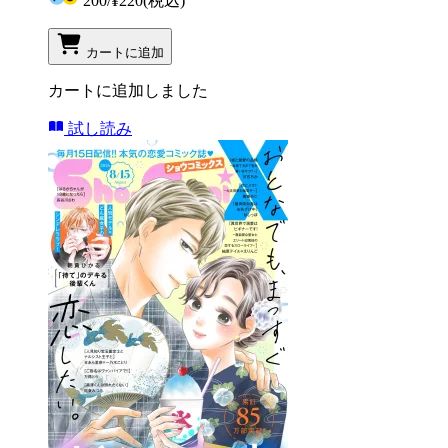
200
/
¥220
(税込)
カートに追加
カートに追加しました
試し読み