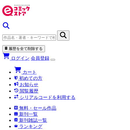
履歴を全て削除する
ログイン
会員登録
カート
初めての方
お知らせ
閲覧履歴
シリアルコードを利用する
無料・セール作品
新刊一覧
新刊雑誌一覧
ランキング