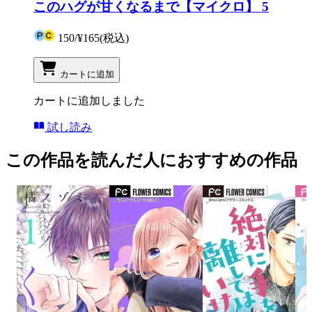
このハグが甘くなるまで【マイクロ】 5
150
/
¥165
(税込)
カートに追加
カートに追加しました
試し読み
この作品を読んだ人におすすめの作品