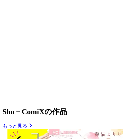
Sho－ComiXの作品
もっと見る