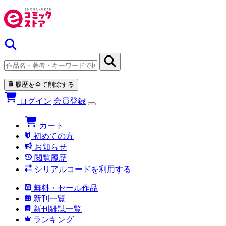
履歴を全て削除する
ログイン
会員登録
カート
初めての方
お知らせ
閲覧履歴
シリアルコードを利用する
無料・セール作品
新刊一覧
新刊雑誌一覧
ランキング