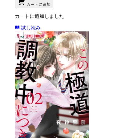
カートに追加
カートに追加しました
試し読み