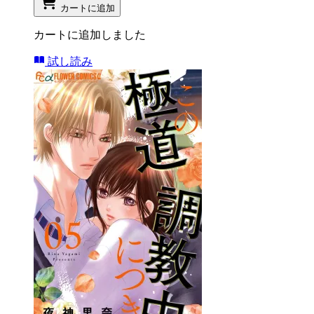
カートに追加
カートに追加しました
試し読み