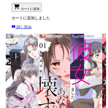
カートに追加
カートに追加しました
試し読み