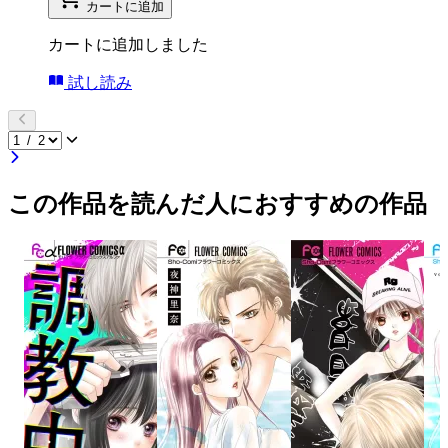
カートに追加
カートに追加しました
試し読み
この作品を読んだ人におすすめの作品