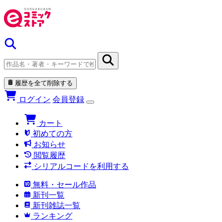
履歴を全て削除する
ログイン
会員登録
カート
初めての方
お知らせ
閲覧履歴
シリアルコードを利用する
無料・セール作品
新刊一覧
新刊雑誌一覧
ランキング