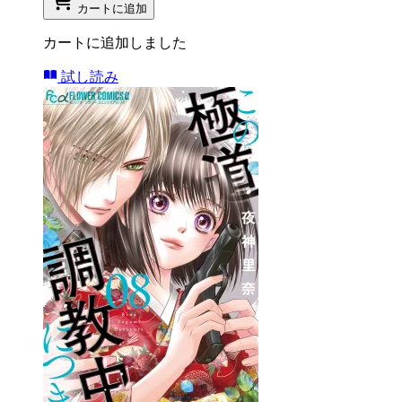
カートに追加
カートに追加しました
試し読み