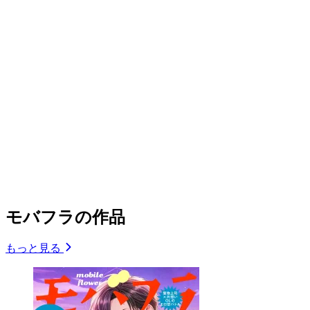
モバフラの作品
もっと見る