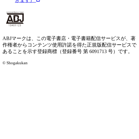
きます）
ABJマークは、この電子書店・電子書籍配信サービスが、著
作権者からコンテンツ使用許諾を得た正規版配信サービスで
あることを示す登録商標（登録番号 第 6091713 号）です。
© Shogakukan