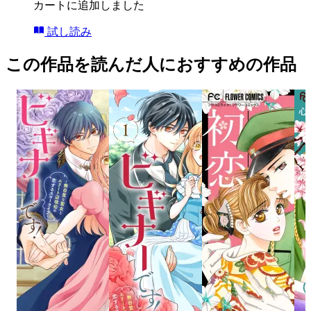
カートに追加しました
試し読み
この作品を読んだ人におすすめの作品