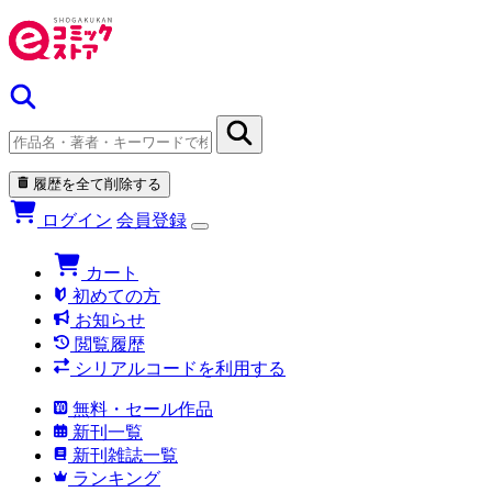
履歴を全て削除する
ログイン
会員登録
カート
初めての方
お知らせ
閲覧履歴
シリアルコードを利用する
無料・セール作品
新刊一覧
新刊雑誌一覧
ランキング