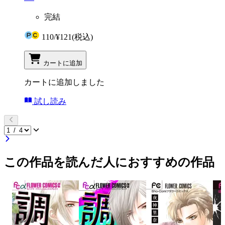
完結
110
/
¥121
(税込)
カートに追加
カートに追加しました
試し読み
この作品を読んだ人におすすめの作品