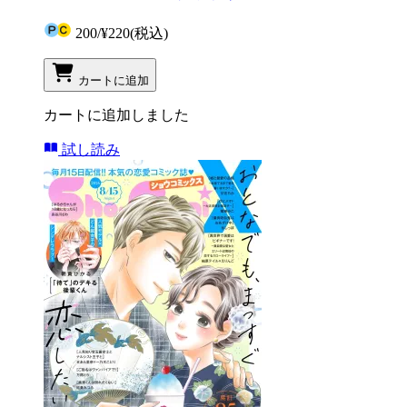
200
/
¥220
(税込)
カートに追加
カートに追加しました
試し読み