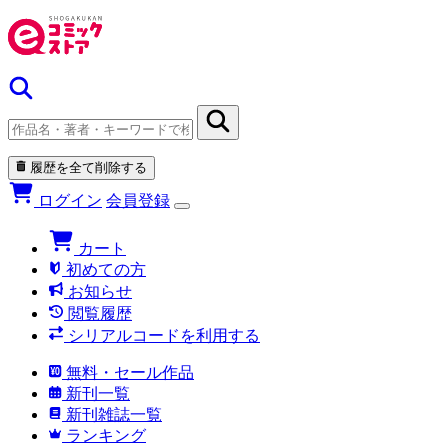
履歴を全て削除する
ログイン
会員登録
カート
初めての方
お知らせ
閲覧履歴
シリアルコードを利用する
無料・セール作品
新刊一覧
新刊雑誌一覧
ランキング