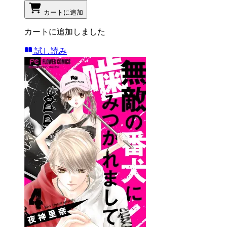
カートに追加
カートに追加しました
試し読み