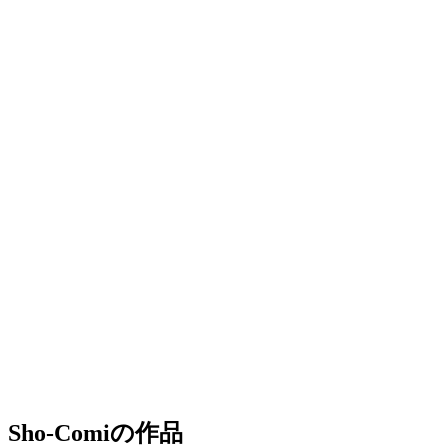
Sho-Comiの作品