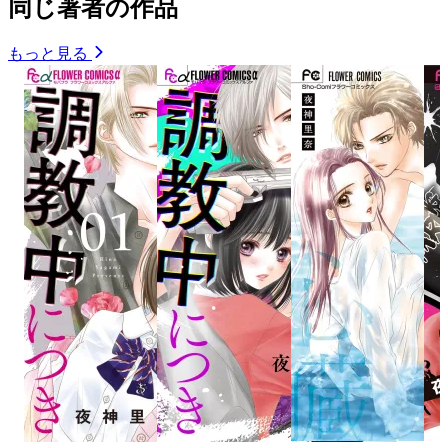
同じ著者の作品
もっと見る