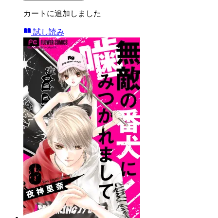
カートに追加しました
試し読み