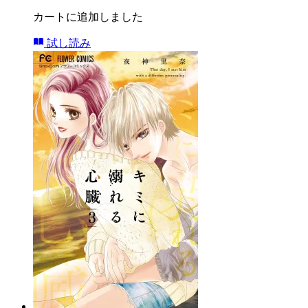
カートに追加しました
試し読み