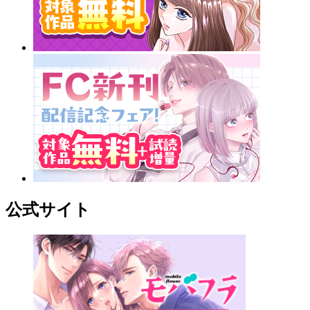
公式サイト