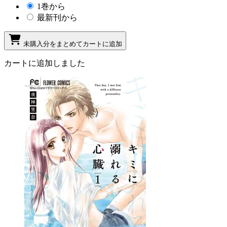
1巻から
最新刊から
未購入分をまとめてカートに追加
カートに追加しました