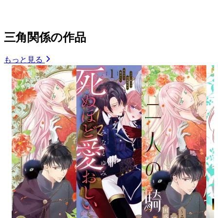
三角関係の作品
もっと見る