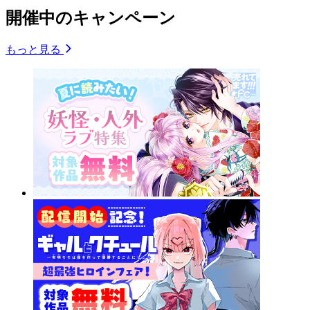
開催中のキャンペーン
もっと見る