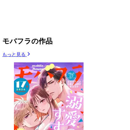
モバフラの作品
もっと見る