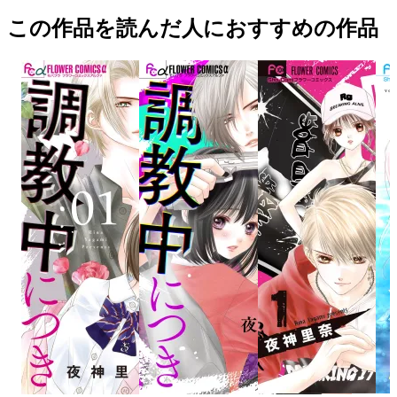
この作品を読んだ人におすすめの作品