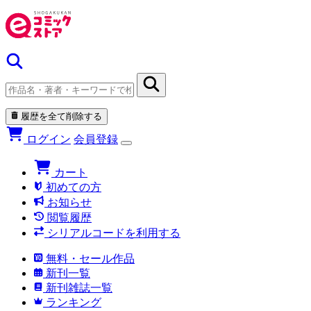
履歴を全て削除する
ログイン
会員登録
カート
初めての方
お知らせ
閲覧履歴
シリアルコードを利用する
無料・セール作品
新刊一覧
新刊雑誌一覧
ランキング