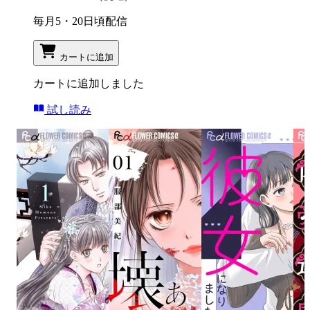
毎月5・20日頃配信
カートに追加
カートに追加しました
試し読み