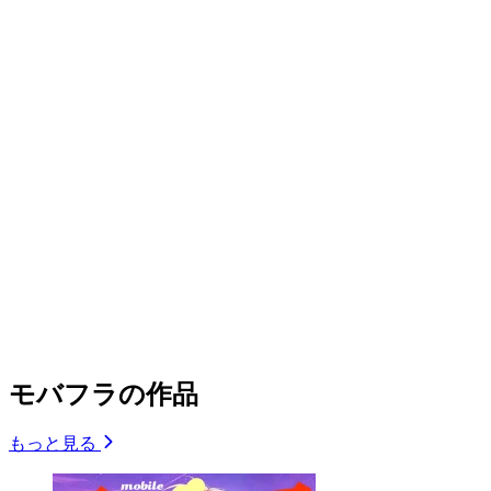
モバフラの作品
もっと見る