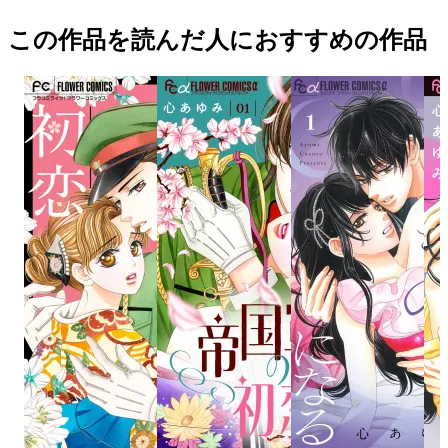
この作品を読んだ人におすすめの作品