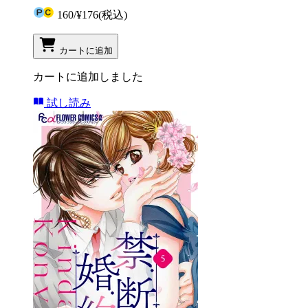
160
/
¥176
(税込)
カートに追加
カートに追加しました
試し読み