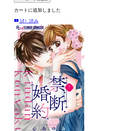
カートに追加しました
試し読み