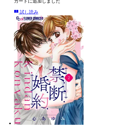
カートに追加しました
試し読み