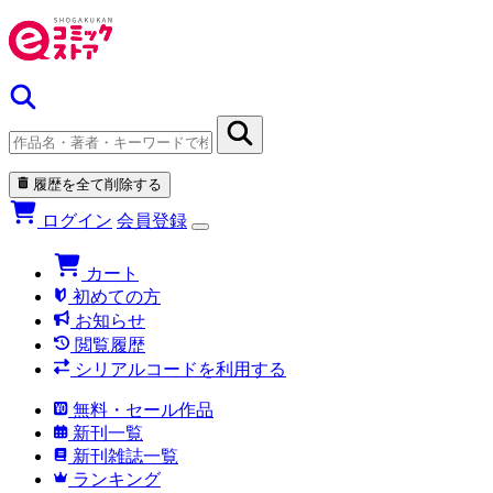
履歴を全て削除する
ログイン
会員登録
カート
初めての方
お知らせ
閲覧履歴
シリアルコードを利用する
無料・セール作品
新刊一覧
新刊雑誌一覧
ランキング