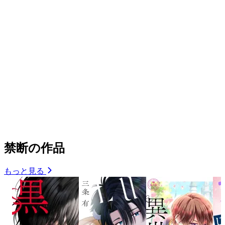
禁断の作品
もっと見る