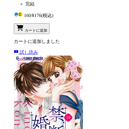
完結
160
/
¥176
(税込)
カートに追加
カートに追加しました
試し読み