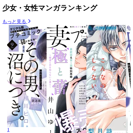
少女・女性マンガランキング
もっと見る
1