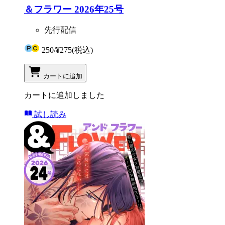
＆フラワー 2026年25号
先行配信
250
/
¥275
(税込)
カートに追加
カートに追加しました
試し読み