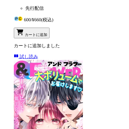
先行配信
600
/
¥660
(税込)
カートに追加
カートに追加しました
試し読み