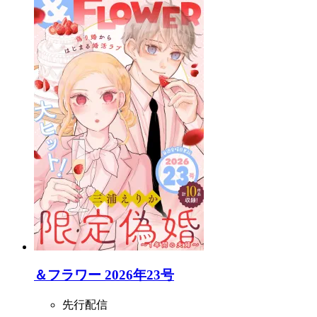
＆フラワー 2026年23号
先行配信