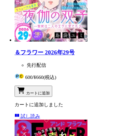
＆フラワー 2026年29号
先行配信
600
/
¥660
(税込)
カートに追加
カートに追加しました
試し読み