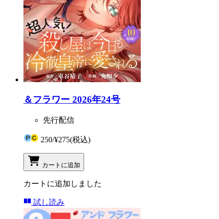
＆フラワー 2026年24号
先行配信
250
/
¥275
(税込)
カートに追加
カートに追加しました
試し読み