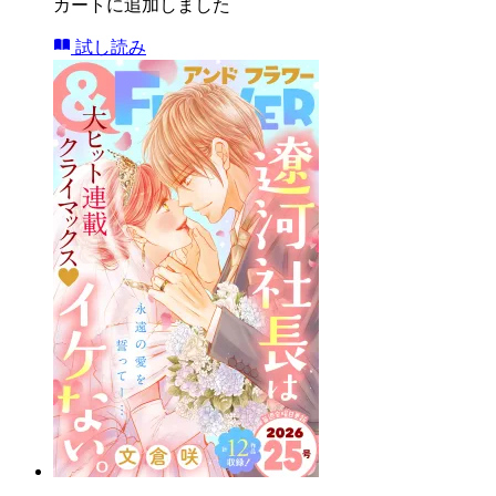
カートに追加しました
試し読み