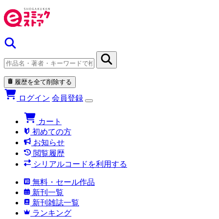
履歴を全て削除する
ログイン
会員登録
カート
初めての方
お知らせ
閲覧履歴
シリアルコードを利用する
無料・セール作品
新刊一覧
新刊雑誌一覧
ランキング