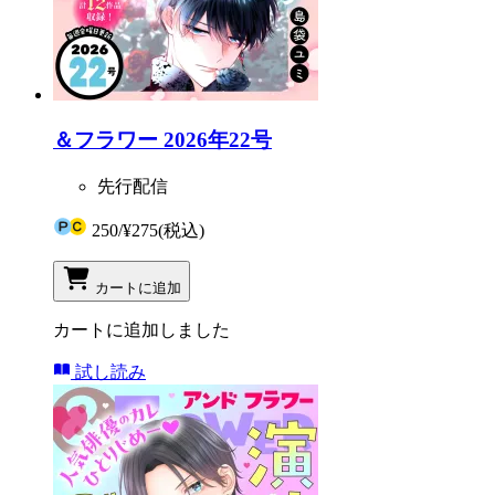
＆フラワー 2026年22号
先行配信
250
/
¥275
(税込)
カートに追加
カートに追加しました
試し読み