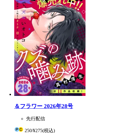
＆フラワー 2026年28号
先行配信
250
/
¥275
(税込)