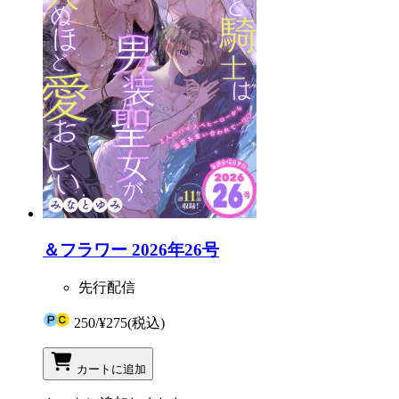
＆フラワー 2026年26号
先行配信
250
/
¥275
(税込)
カートに追加