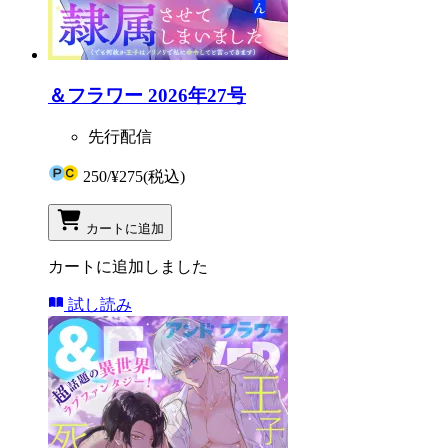
＆フラワー 2026年27号
先行配信
250
/
¥275
(税込)
カートに追加
カートに追加しました
試し読み