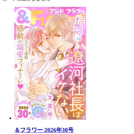
＆フラワー 2026年30号