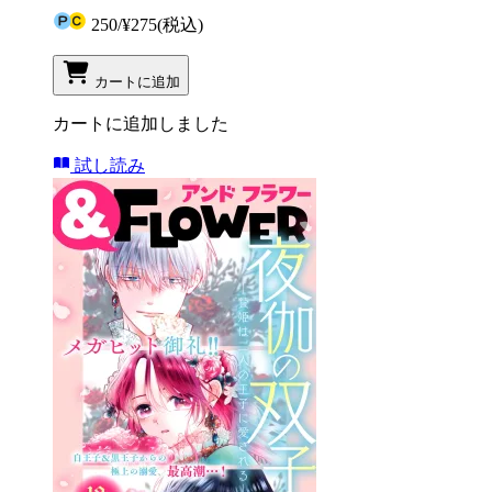
250
/
¥275
(税込)
カートに追加
カートに追加しました
試し読み