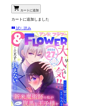
カートに追加
カートに追加しました
試し読み