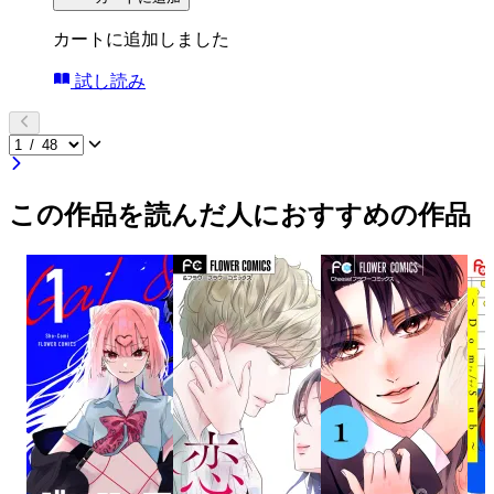
カートに追加しました
試し読み
この作品を読んだ人におすすめの作品