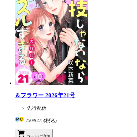
＆フラワー 2026年21号
先行配信
250
/
¥275
(税込)
カートに追加