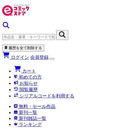
履歴を全て削除する
ログイン
会員登録
カート
初めての方
お知らせ
閲覧履歴
シリアルコードを利用する
無料・セール作品
新刊一覧
新刊雑誌一覧
ランキング