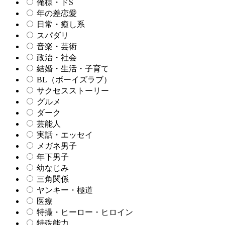
俺様・ドS
年の差恋愛
日常・癒し系
スパダリ
音楽・芸術
政治・社会
結婚・生活・子育て
BL（ボーイズラブ）
サクセスストーリー
グルメ
ダーク
芸能人
実話・エッセイ
メガネ男子
年下男子
幼なじみ
三角関係
ヤンキー・極道
医療
特撮・ヒーロー・ヒロイン
特殊能力