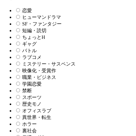
恋愛
ヒューマンドラマ
SF・ファンタジー
短編・読切
ちょっとH
ギャグ
バトル
ラブコメ
ミステリー・サスペンス
映像化・受賞作
職業・ビジネス
学園恋愛
禁断
スポーツ
歴史モノ
オフィスラブ
異世界・転生
ホラー
裏社会