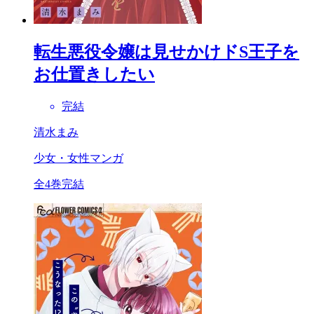
転生悪役令嬢は見せかけドS王子を
お仕置きしたい
完結
清水まみ
少女・女性マンガ
全4巻完結