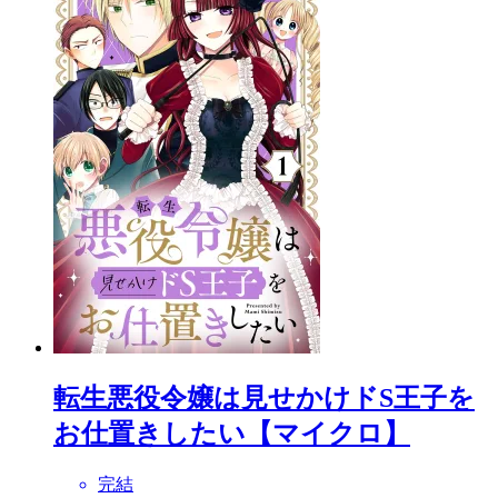
転生悪役令嬢は見せかけドS王子を
お仕置きしたい【マイクロ】
完結