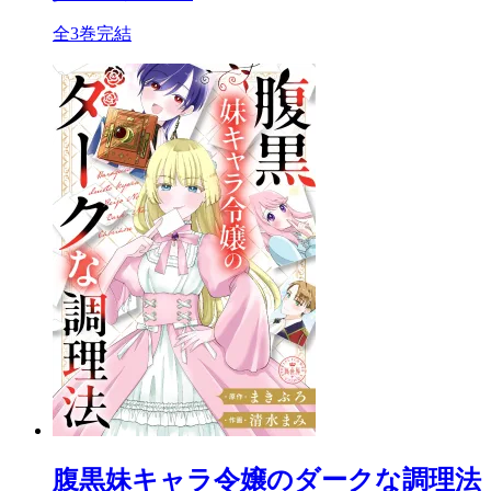
全3巻完結
腹黒妹キャラ令嬢のダークな調理法