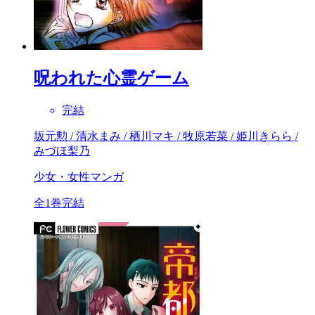
呪われた心霊ゲーム
完結
坂元勲 / 清水まみ / 栖川マキ / 牧原若菜 / 姫川きらら /
みづほ梨乃
少女・女性マンガ
全1巻完結