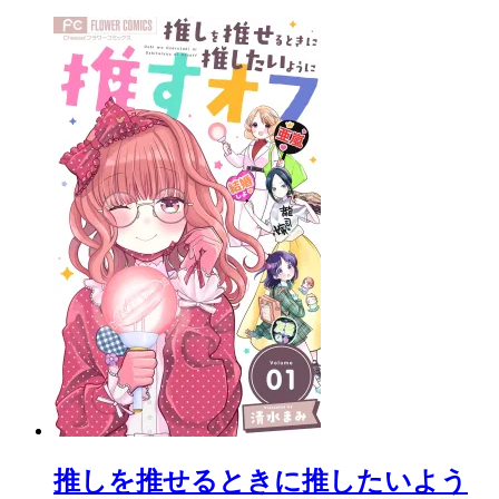
推しを推せるときに推したいよう