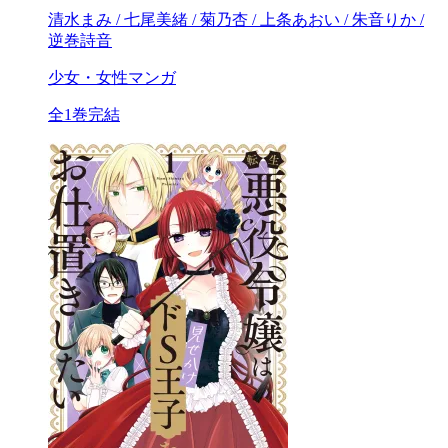
清水まみ / 七尾美緒 / 菊乃杏 / 上条あおい / 朱音りか /
逆巻詩音
少女・女性マンガ
全1巻完結