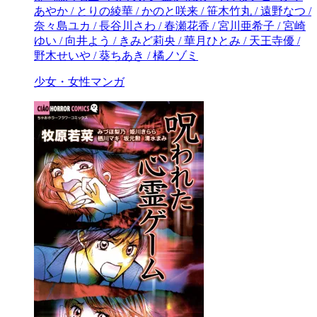
あやか / とりの綾華 / かのと咲来 / 笹木竹丸 / 遠野なつ /
奈々島ユカ / 長谷川さわ / 春瀬花香 / 宮川亜希子 / 宮崎
ゆい / 向井よう / きみど莉央 / 華月ひとみ / 天王寺優 /
野木せいや / 葵ちあき / 橘ノゾミ
少女・女性マンガ