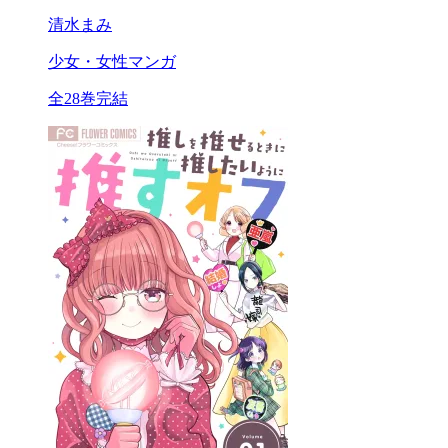
清水まみ
少女・女性マンガ
全28巻完結