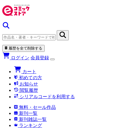
履歴を全て削除する
ログイン
会員登録
カート
初めての方
お知らせ
閲覧履歴
シリアルコードを利用する
無料・セール作品
新刊一覧
新刊雑誌一覧
ランキング