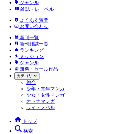
ジャンル
雑誌・レーベル
よくある質問
お問い合わせ
新刊一覧
新刊雑誌一覧
ランキング
ミッション
ジャンル
無料・セール作品
カテゴリ
総合
少年・青年マンガ
少女・女性マンガ
オトナマンガ
ライトノベル
トップ
検索