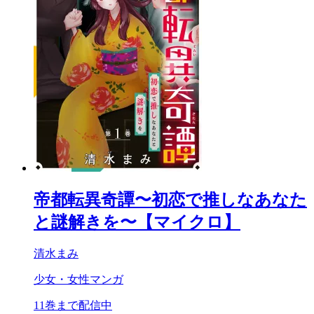
帝都転異奇譚〜初恋で推しなあなた
と謎解きを〜【マイクロ】
清水まみ
少女・女性マンガ
11巻まで配信中