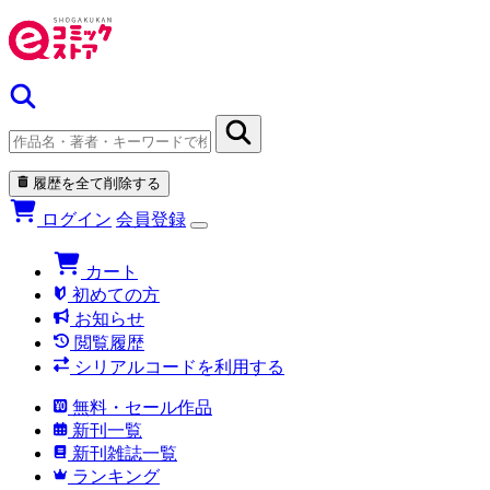
履歴を全て削除する
ログイン
会員登録
カート
初めての方
お知らせ
閲覧履歴
シリアルコードを利用する
無料・セール作品
新刊一覧
新刊雑誌一覧
ランキング