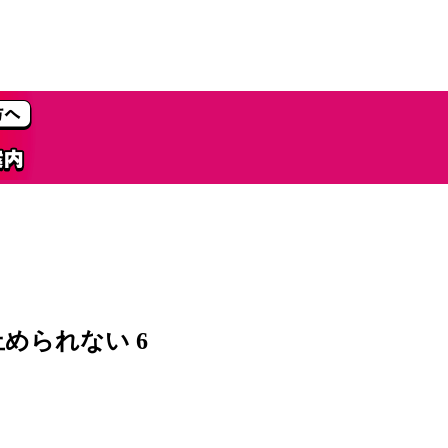
められない 6