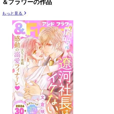
＆フラワーの作品
もっと見る