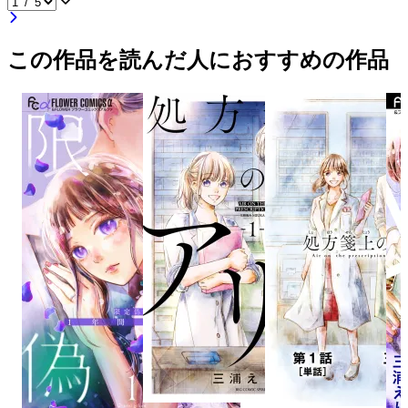
この作品を読んだ人におすすめの作品