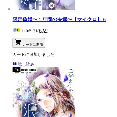
限定偽婚〜１年間の夫婦〜【マイクロ】 6
110
/
¥121
(税込)
カートに追加
カートに追加しました
試し読み