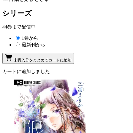
シリーズ
44巻まで配信中
1巻から
最新刊から
未購入分をまとめてカートに追加
カートに追加しました