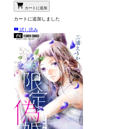
カートに追加
カートに追加しました
試し読み