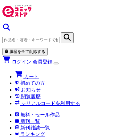
履歴を全て削除する
ログイン
会員登録
カート
初めての方
お知らせ
閲覧履歴
シリアルコードを利用する
無料・セール作品
新刊一覧
新刊雑誌一覧
ランキング