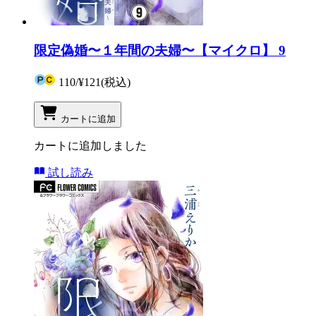
限定偽婚〜１年間の夫婦〜【マイクロ】 9
110
/
¥121
(税込)
カートに追加
カートに追加しました
試し読み