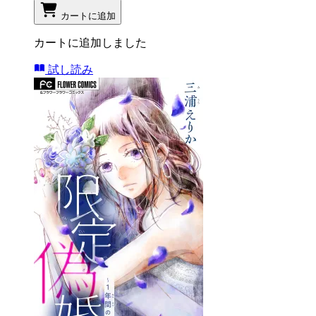
カートに追加
カートに追加しました
試し読み