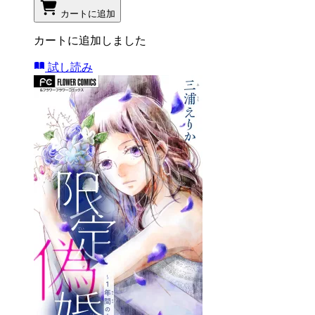
カートに追加
カートに追加しました
試し読み