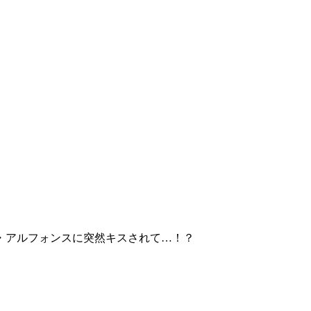
・アルフォンスに突然キスされて…！？