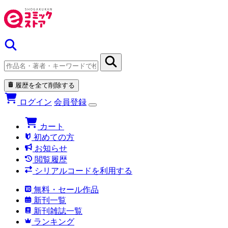
履歴を全て削除する
ログイン
会員登録
カート
初めての方
お知らせ
閲覧履歴
シリアルコードを利用する
無料・セール作品
新刊一覧
新刊雑誌一覧
ランキング