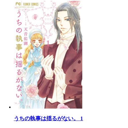
うちの執事は揺るがない。 1