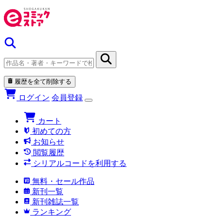
履歴を全て削除する
ログイン
会員登録
カート
初めての方
お知らせ
閲覧履歴
シリアルコードを利用する
無料・セール作品
新刊一覧
新刊雑誌一覧
ランキング