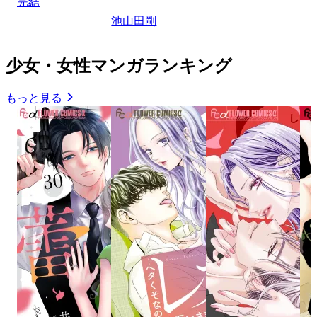
完結
池山田剛
少女・女性マンガランキング
もっと見る