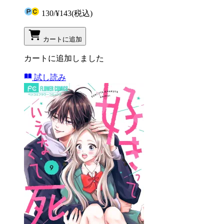
130
/
¥143
(税込)
カートに追加
カートに追加しました
試し読み