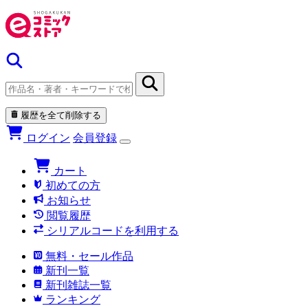
履歴を全て削除する
ログイン
会員登録
カート
初めての方
お知らせ
閲覧履歴
シリアルコードを利用する
無料・セール作品
新刊一覧
新刊雑誌一覧
ランキング