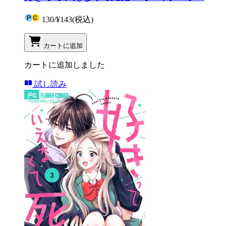
130
/
¥143
(税込)
カートに追加
カートに追加しました
試し読み