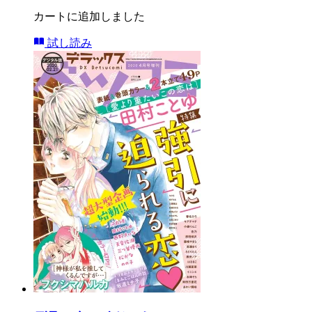
カートに追加しました
試し読み