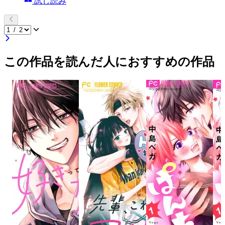
試し読み
この作品を読んだ人におすすめの作品