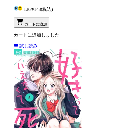
130
/
¥143
(税込)
カートに追加
カートに追加しました
試し読み