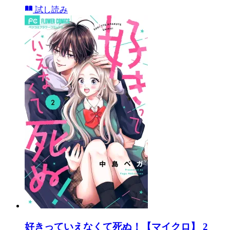
試し読み
好きっていえなくて死ぬ！【マイクロ】 2