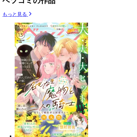
ベツコミの作品
もっと見る