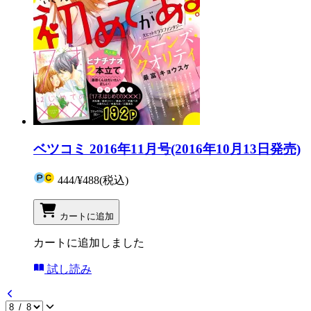
ベツコミ 2016年11月号(2016年10月13日発売)
444
/
¥488
(税込)
カートに追加
カートに追加しました
試し読み