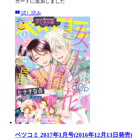
カートに追加しました
試し読み
ベツコミ 2017年1月号(2016年12月13日発売)