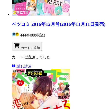
ベツコミ 2016年12月号(2016年11月11日発売)
444
/
¥488
(税込)
カートに追加
カートに追加しました
試し読み