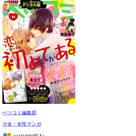
ベツコミ編集部
少女・女性マンガ