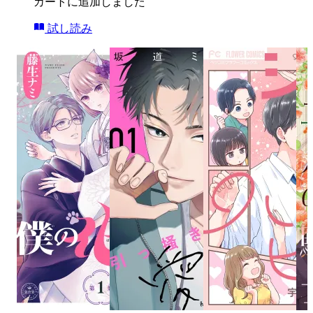
カートに追加しました
試し読み