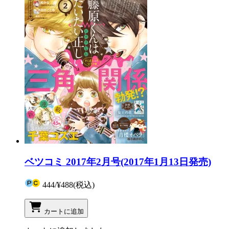
ベツコミ 2017年2月号(2017年1月13日発売)
444
/
¥488
(税込)
カートに追加