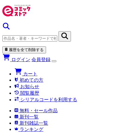
履歴を全て削除する
ログイン
会員登録
カート
初めての方
お知らせ
閲覧履歴
シリアルコードを利用する
無料・セール作品
新刊一覧
新刊雑誌一覧
ランキング