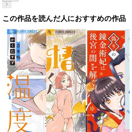
この作品を読んだ人におすすめの作品