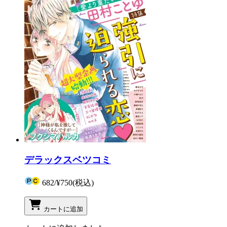
デラックスベツコミ
682
/
¥750
(税込)
カートに追加