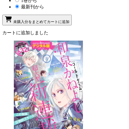
1巻から
最新刊から
未購入分をまとめてカートに追加
カートに追加しました