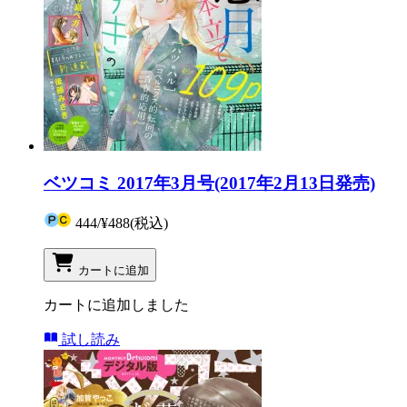
ベツコミ 2017年3月号(2017年2月13日発売)
444
/
¥488
(税込)
カートに追加
カートに追加しました
試し読み