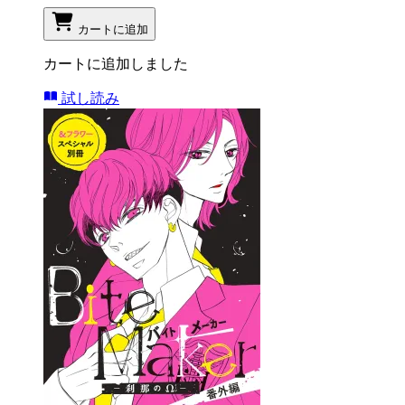
カートに追加
カートに追加しました
試し読み