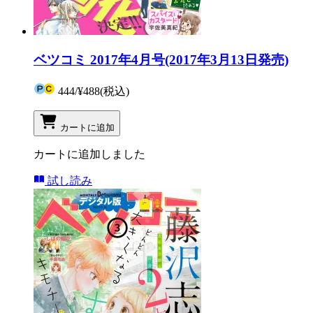
ベツコミ 2017年4月号(2017年3月13日発売)
444
/
¥488
(税込)
カートに追加
カートに追加しました
試し読み