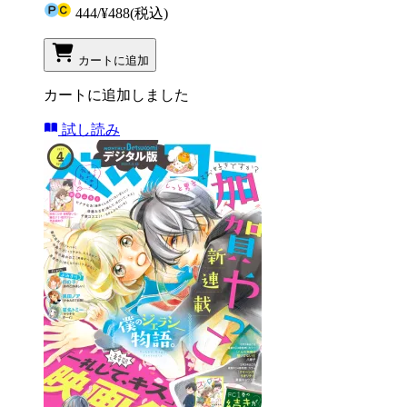
444
/
¥488
(税込)
カートに追加
カートに追加しました
試し読み