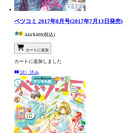
ベツコミ 2017年8月号(2017年7月13日発売)
444
/
¥488
(税込)
カートに追加
カートに追加しました
試し読み