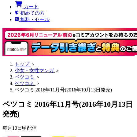
カート
初めての方
無料・セール
トップ
＞
少女・女性マンガ
＞
ベツコミ
＞
ベツコミ
＞
ベツコミ 2016年11月号(2016年10月13日発売)
ベツコミ 2016年11月号(2016年10月13日
発売)
毎月13日頃配信