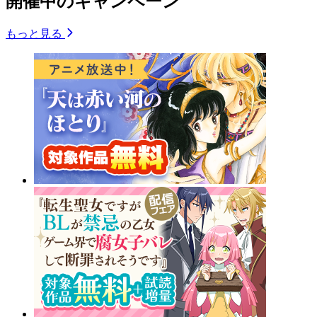
開催中のキャンペーン
もっと見る