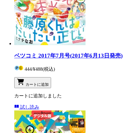
ベツコミ 2017年7月号(2017年6月13日発売)
444
/
¥488
(税込)
カートに追加
カートに追加しました
試し読み