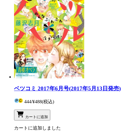
ベツコミ 2017年6月号(2017年5月13日発売)
444
/
¥488
(税込)
カートに追加
カートに追加しました