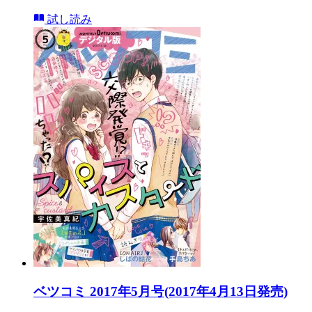
試し読み
ベツコミ 2017年5月号(2017年4月13日発売)