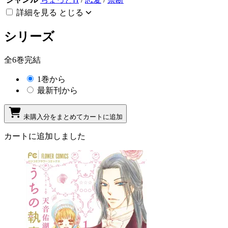
詳細を見る
とじる
シリーズ
全6巻完結
1巻から
最新刊から
未購入分をまとめてカートに追加
カートに追加しました