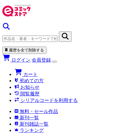
履歴を全て削除する
ログイン
会員登録
カート
初めての方
お知らせ
閲覧履歴
シリアルコードを利用する
無料・セール作品
新刊一覧
新刊雑誌一覧
ランキング