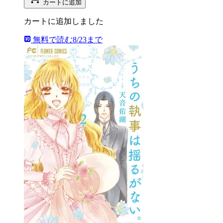
カートに追加
カートに追加しました
無料で読む
8/23まで