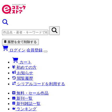
履歴を全て削除する
ログイン
会員登録
カート
初めての方
お知らせ
閲覧履歴
シリアルコードを利用する
無料・セール作品
新刊一覧
新刊雑誌一覧
ランキング