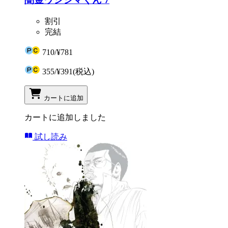
割引
完結
710
/
¥781
355
/
¥391
(税込)
カートに追加
カートに追加しました
試し読み