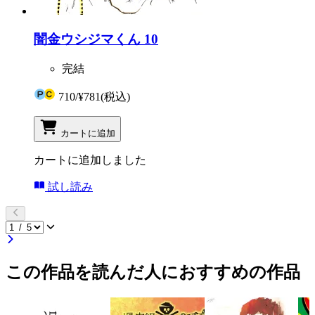
闇金ウシジマくん 10
完結
710
/
¥781
(税込)
カートに追加
カートに追加しました
試し読み
この作品を読んだ人におすすめの作品