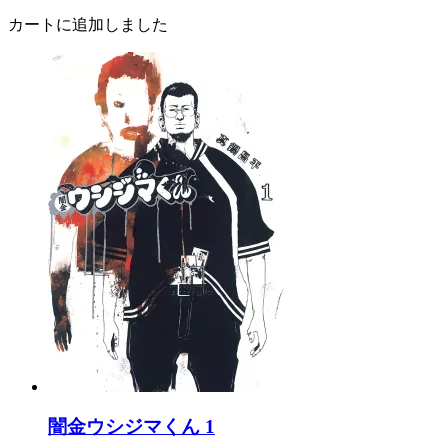
カートに追加しました
闇金ウシジマくん 1