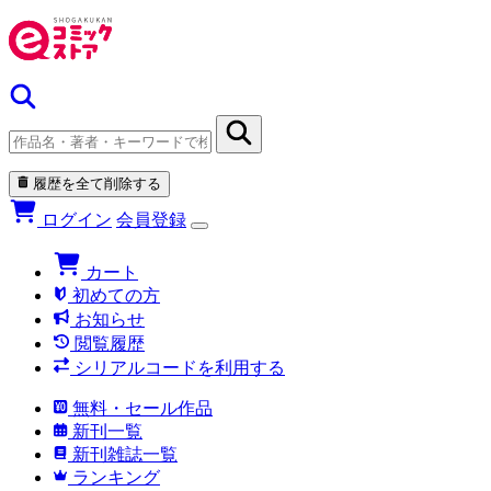
履歴を全て削除する
ログイン
会員登録
カート
初めての方
お知らせ
閲覧履歴
シリアルコードを利用する
無料・セール作品
新刊一覧
新刊雑誌一覧
ランキング