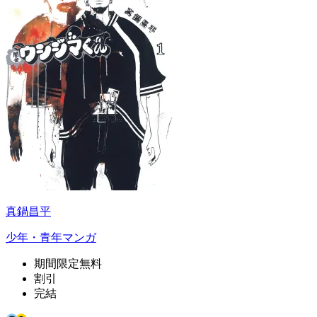
真鍋昌平
少年・青年マンガ
期間限定無料
割引
完結