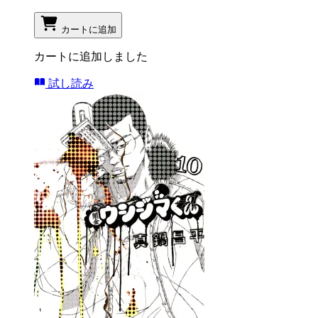
カートに追加
カートに追加しました
試し読み