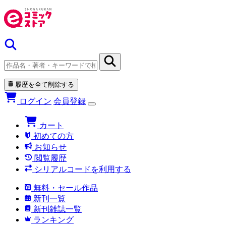
履歴を全て削除する
ログイン
会員登録
カート
初めての方
お知らせ
閲覧履歴
シリアルコードを利用する
無料・セール作品
新刊一覧
新刊雑誌一覧
ランキング