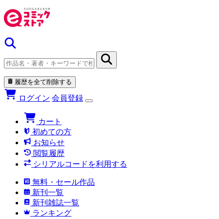
履歴を全て削除する
ログイン
会員登録
カート
初めての方
お知らせ
閲覧履歴
シリアルコードを利用する
無料・セール作品
新刊一覧
新刊雑誌一覧
ランキング