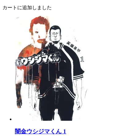
カートに追加しました
闇金ウシジマくん 1