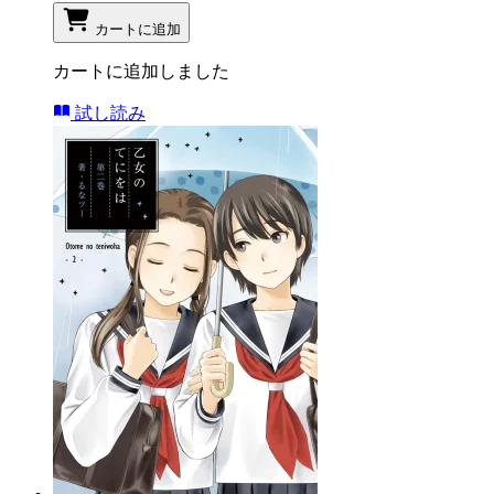
カートに追加
カートに追加しました
試し読み