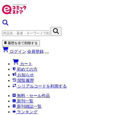
履歴を全て削除する
ログイン
会員登録
カート
初めての方
お知らせ
閲覧履歴
シリアルコードを利用する
無料・セール作品
新刊一覧
新刊雑誌一覧
ランキング