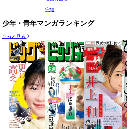
完結
少年・青年マンガランキング
もっと見る