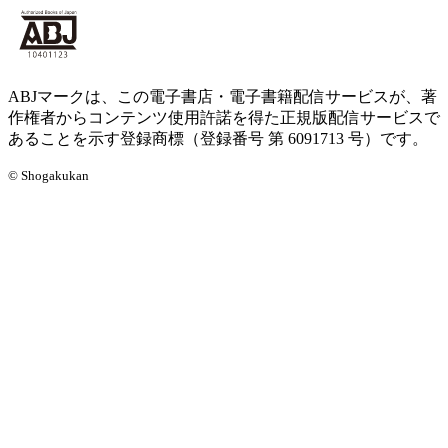
ABJマークは、この電子書店・電子書籍配信サービスが、著
作権者からコンテンツ使用許諾を得た正規版配信サービスで
あることを示す登録商標（登録番号 第 6091713 号）です。
© Shogakukan