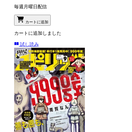
毎週月曜日配信
カートに追加
カートに追加しました
試し読み