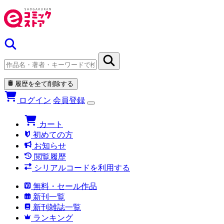
履歴を全て削除する
ログイン
会員登録
カート
初めての方
お知らせ
閲覧履歴
シリアルコードを利用する
無料・セール作品
新刊一覧
新刊雑誌一覧
ランキング