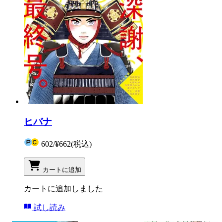
ヒバナ
602
/
¥662
(税込)
カートに追加
カートに追加しました
試し読み