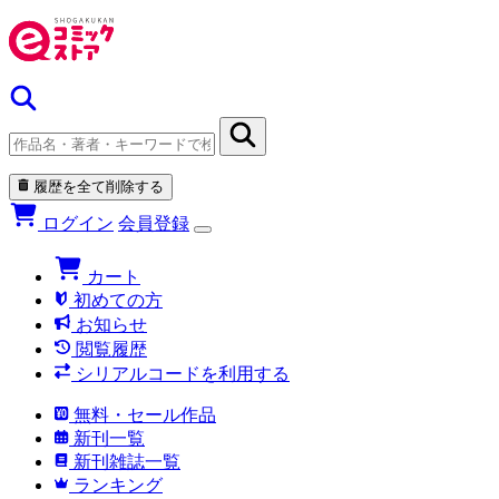
履歴を全て削除する
ログイン
会員登録
カート
初めての方
お知らせ
閲覧履歴
シリアルコードを利用する
無料・セール作品
新刊一覧
新刊雑誌一覧
ランキング