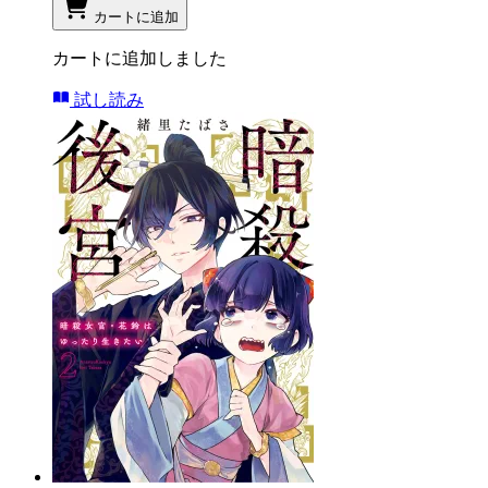
カートに追加
カートに追加しました
試し読み