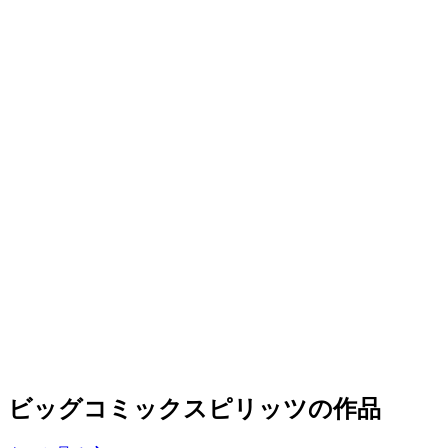
ビッグコミックスピリッツの作品