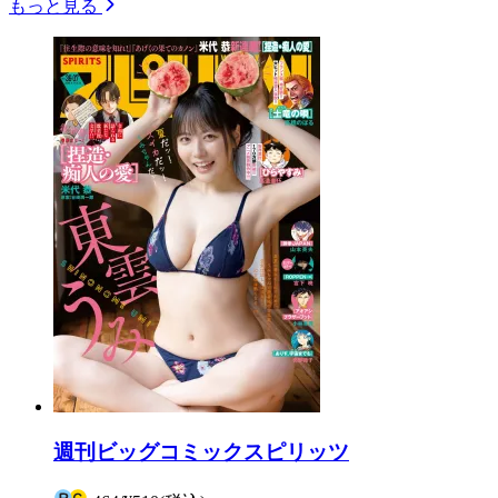
もっと見る
週刊ビッグコミックスピリッツ