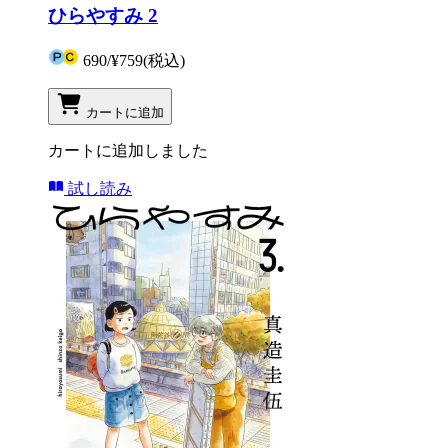
ひらやすみ 2
690
/
¥759
(税込)
カートに追加
カートに追加しました
試し読み