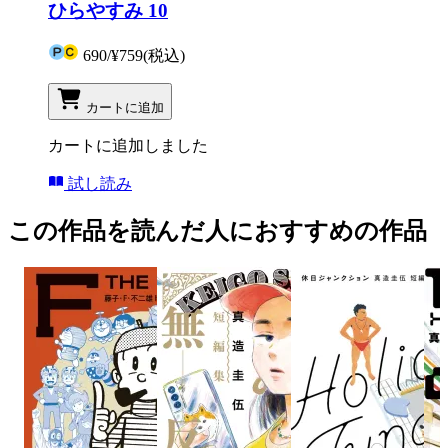
ひらやすみ 10
690
/
¥759
(税込)
カートに追加
カートに追加しました
試し読み
この作品を読んだ人におすすめの作品