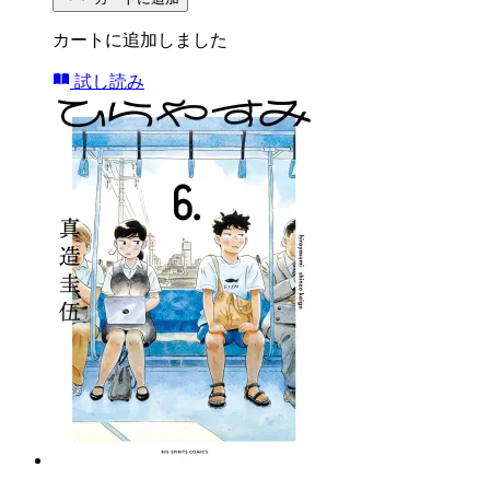
カートに追加しました
試し読み