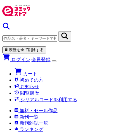
履歴を全て削除する
ログイン
会員登録
カート
初めての方
お知らせ
閲覧履歴
シリアルコードを利用する
無料・セール作品
新刊一覧
新刊雑誌一覧
ランキング