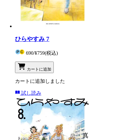
ひらやすみ 7
690
/
¥759
(税込)
カートに追加
カートに追加しました
試し読み