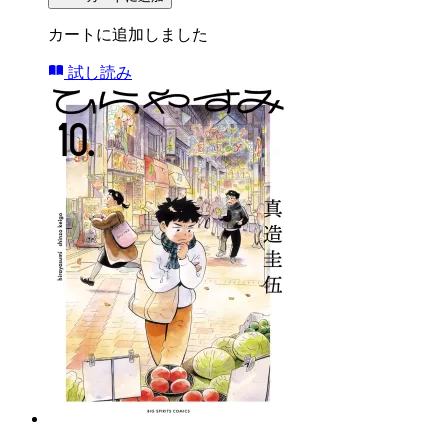
カートに追加しました
試し読み