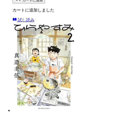
カートに追加
カートに追加しました
試し読み