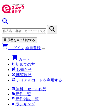
履歴を全て削除する
ログイン
会員登録
カート
初めての方
お知らせ
閲覧履歴
シリアルコードを利用する
無料・セール作品
新刊一覧
新刊雑誌一覧
ランキング