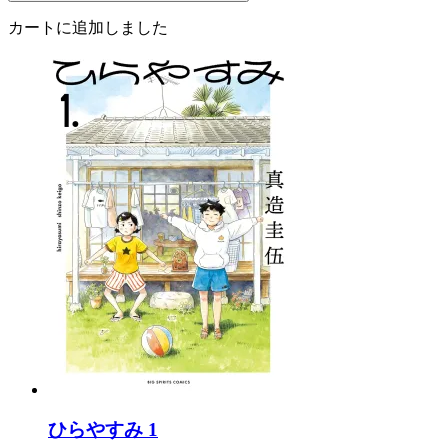
カートに追加しました
ひらやすみ 1