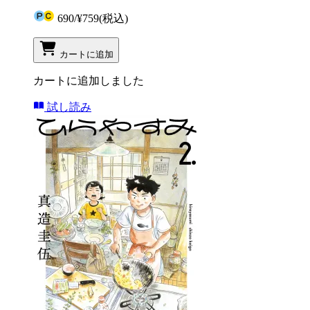
690
/
¥759
(税込)
カートに追加
カートに追加しました
試し読み