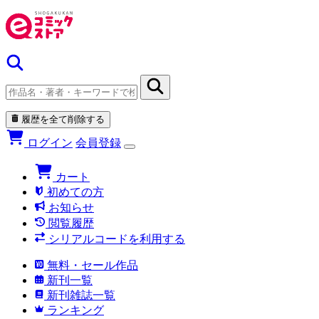
履歴を全て削除する
ログイン
会員登録
カート
初めての方
お知らせ
閲覧履歴
シリアルコードを利用する
無料・セール作品
新刊一覧
新刊雑誌一覧
ランキング