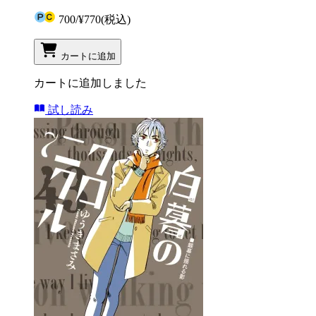
700
/
¥770
(税込)
カートに追加
カートに追加しました
試し読み