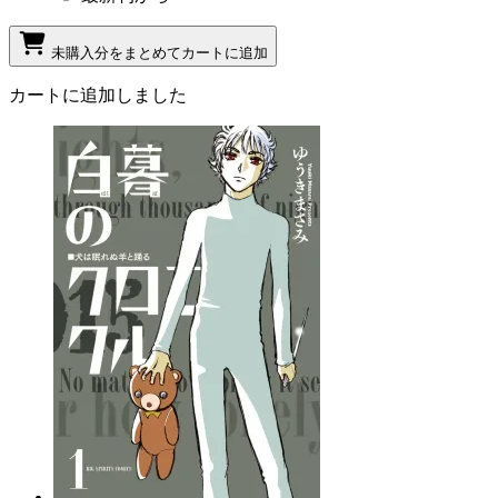
未購入分をまとめてカートに追加
カートに追加しました