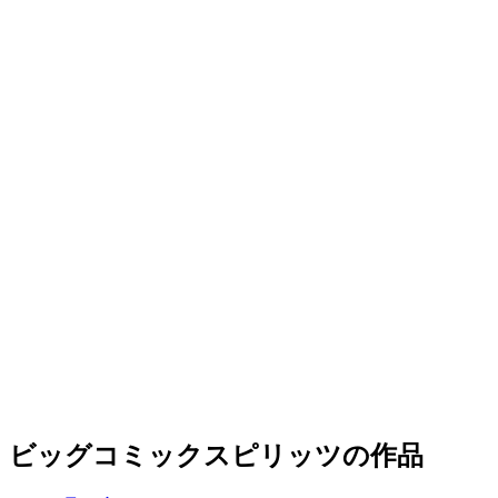
ビッグコミックスピリッツの作品