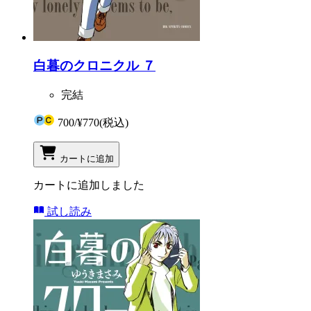
白暮のクロニクル ７
完結
700
/
¥770
(税込)
カートに追加
カートに追加しました
試し読み