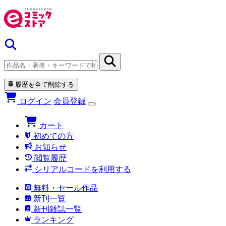
履歴を全て削除する
ログイン
会員登録
カート
初めての方
お知らせ
閲覧履歴
シリアルコードを利用する
無料・セール作品
新刊一覧
新刊雑誌一覧
ランキング