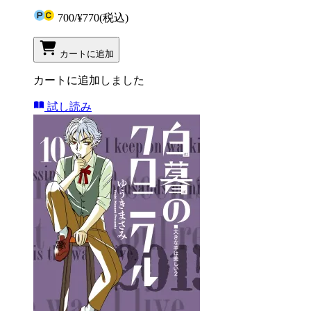
700
/
¥770
(税込)
カートに追加
カートに追加しました
試し読み