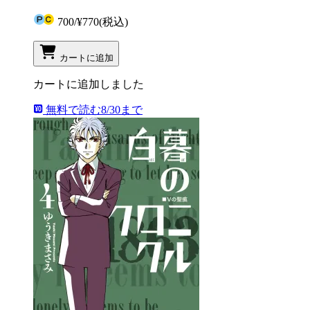
700
/
¥770
(税込)
カートに追加
カートに追加しました
無料で読む
8/30まで