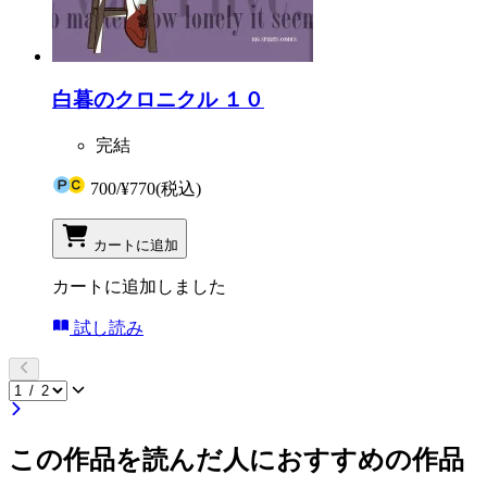
白暮のクロニクル １０
完結
700
/
¥770
(税込)
カートに追加
カートに追加しました
試し読み
この作品を読んだ人におすすめの作品