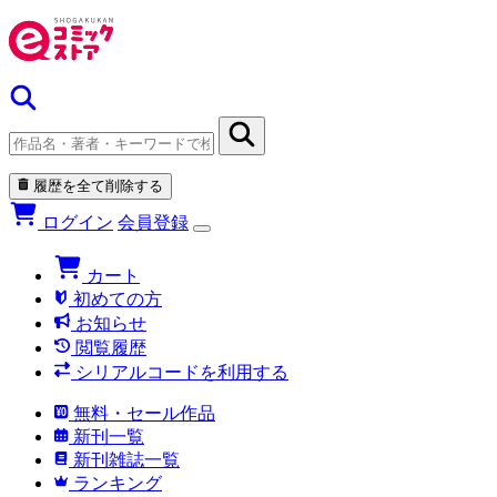
履歴を全て削除する
ログイン
会員登録
カート
初めての方
お知らせ
閲覧履歴
シリアルコードを利用する
無料・セール作品
新刊一覧
新刊雑誌一覧
ランキング