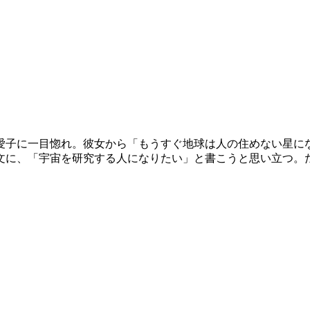
愛子に一目惚れ。彼女から「もうすぐ地球は人の住めない星に
文に、「宇宙を研究する人になりたい」と書こうと思い立つ。