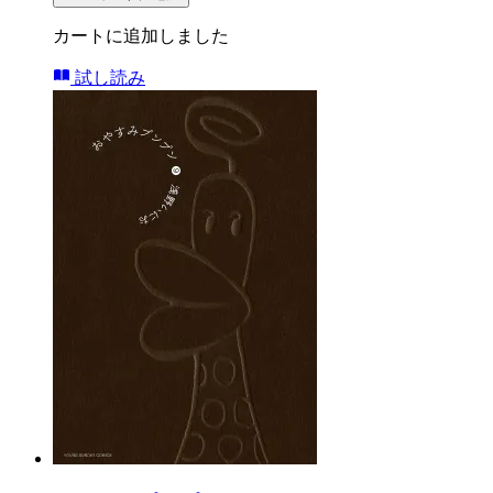
カートに追加しました
試し読み