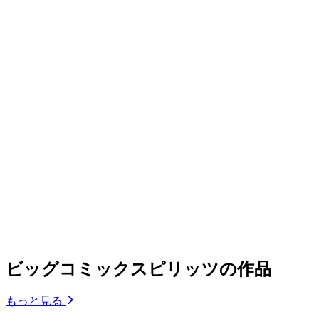
ビッグコミックスピリッツの作品
もっと見る