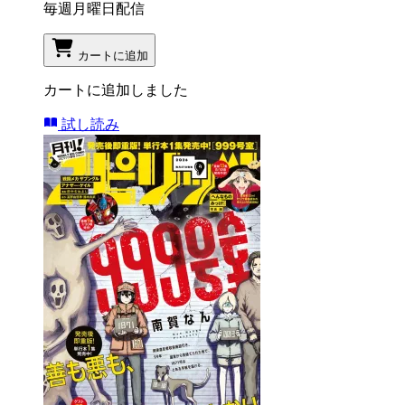
毎週月曜日配信
カートに追加
カートに追加しました
試し読み