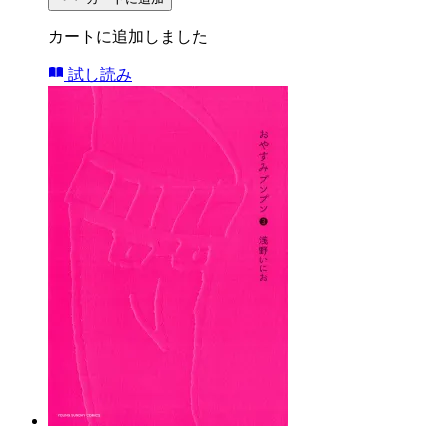
カートに追加しました
試し読み