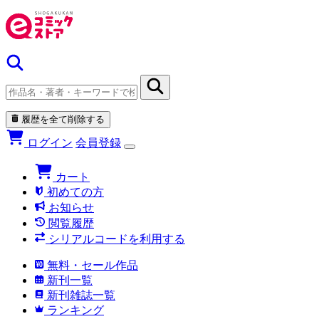
履歴を全て削除する
ログイン
会員登録
カート
初めての方
お知らせ
閲覧履歴
シリアルコードを利用する
無料・セール作品
新刊一覧
新刊雑誌一覧
ランキング