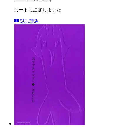
カートに追加しました
試し読み