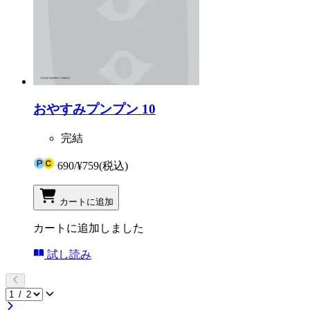
おやすみプンプン 10
完結
690
/
¥759
(税込)
カートに追加
カートに追加しました
試し読み