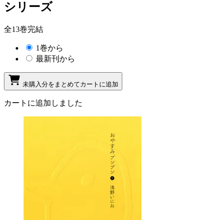
シリーズ
全13巻完結
1巻から
最新刊から
未購入分をまとめてカートに追加
カートに追加しました