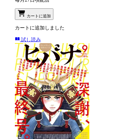
カートに追加
カートに追加しました
試し読み