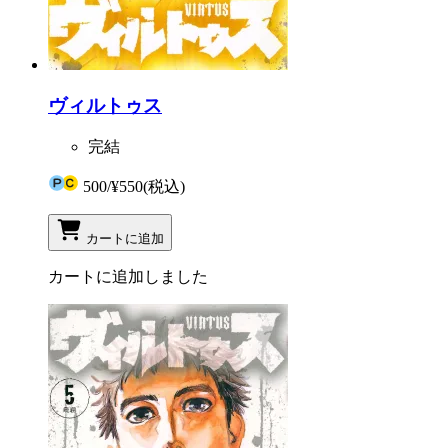
ヴィルトゥス
完結
500
/
¥550
(税込)
カートに追加
カートに追加しました