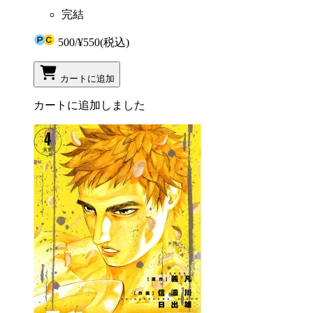
完結
500
/
¥550
(税込)
カートに追加
カートに追加しました