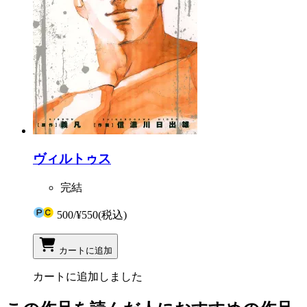
ヴィルトゥス
完結
500
/
¥550
(税込)
カートに追加
カートに追加しました