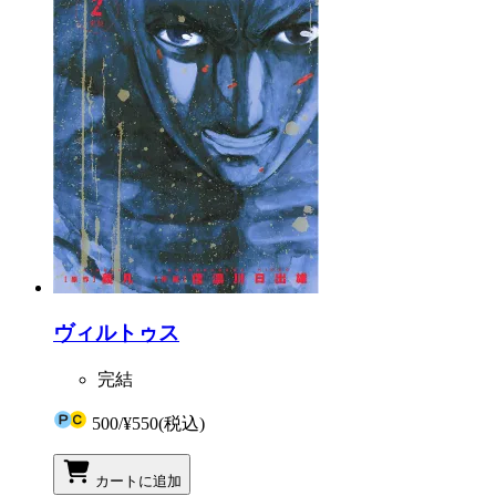
ヴィルトゥス
完結
500
/
¥550
(税込)
カートに追加