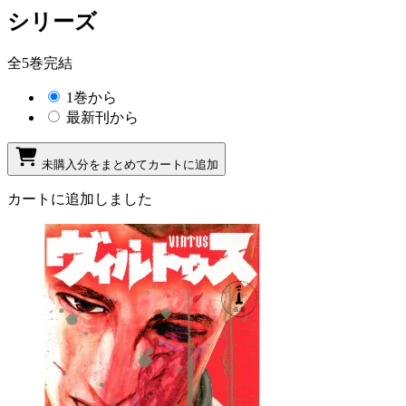
シリーズ
全5巻完結
1巻から
最新刊から
未購入分をまとめてカートに追加
カートに追加しました