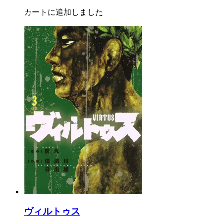
カートに追加しました
ヴィルトゥス