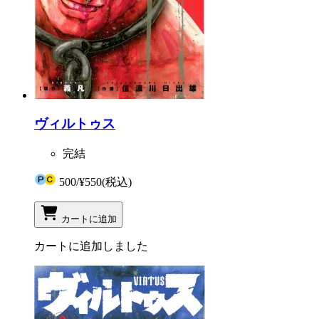
ヴィルトゥス
完結
500
/
¥550
(税込)
カートに追加
カートに追加しました