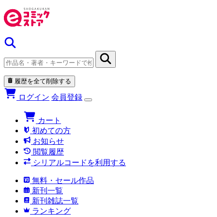
履歴を全て削除する
ログイン
会員登録
カート
初めての方
お知らせ
閲覧履歴
シリアルコードを利用する
無料・セール作品
新刊一覧
新刊雑誌一覧
ランキング