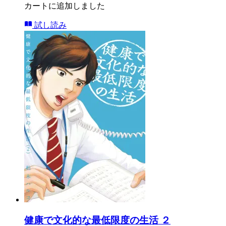
カートに追加しました
試し読み
健康で文化的な最低限度の生活 ２