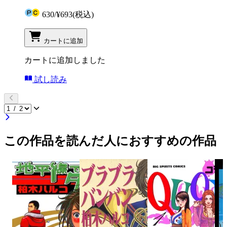
630
/
¥693
(税込)
カートに追加
カートに追加しました
試し読み
この作品を読んだ人におすすめの作品