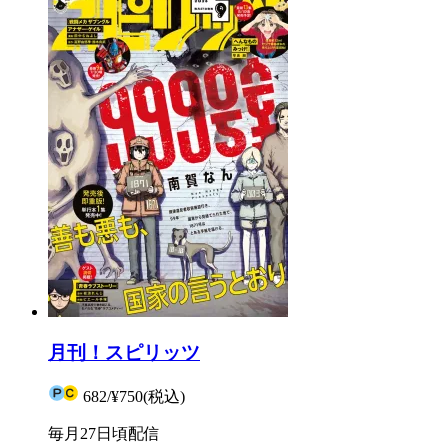
月刊！スピリッツ
682
/
¥750
(税込)
毎月27日頃配信