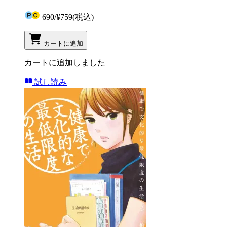
690
/
¥759
(税込)
カートに追加
カートに追加しました
試し読み