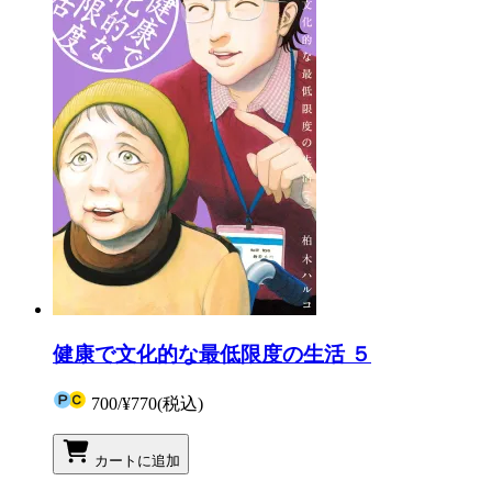
健康で文化的な最低限度の生活 ５
700
/
¥770
(税込)
カートに追加