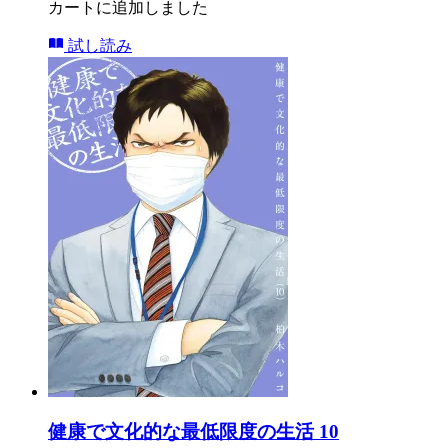
カートに追加しました
試し読み
健康で文化的な最低限度の生活 10