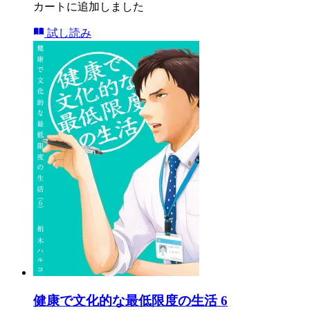
カートに追加しました
試し読み
健康で文化的な最低限度の生活 6