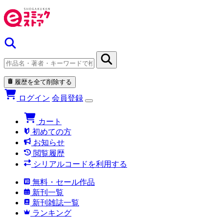
履歴を全て削除する
ログイン
会員登録
カート
初めての方
お知らせ
閲覧履歴
シリアルコードを利用する
無料・セール作品
新刊一覧
新刊雑誌一覧
ランキング