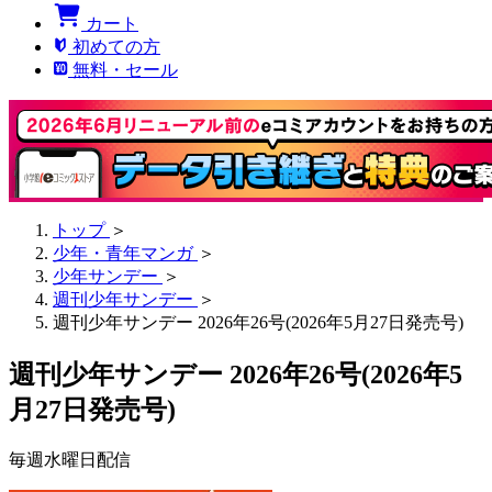
カート
初めての方
無料・セール
トップ
＞
少年・青年マンガ
＞
少年サンデー
＞
週刊少年サンデー
＞
週刊少年サンデー 2026年26号(2026年5月27日発売号)
週刊少年サンデー 2026年26号(2026年5
月27日発売号)
毎週水曜日配信