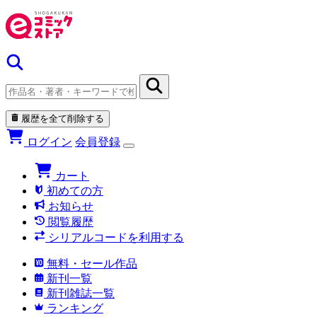
履歴を全て削除する
ログイン
会員登録
カート
初めての方
お知らせ
閲覧履歴
シリアルコードを利用する
無料・セール作品
新刊一覧
新刊雑誌一覧
ランキング