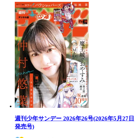
週刊少年サンデー 2026年26号(2026年5月27日
発売号)