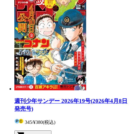
週刊少年サンデー 2026年19号(2026年4月8日
発売号)
345
/
¥380
(税込)