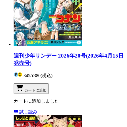
週刊少年サンデー 2026年20号(2026年4月15日
発売号)
345
/
¥380
(税込)
カートに追加
カートに追加しました
試し読み