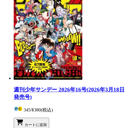
週刊少年サンデー 2026年16号(2026年3月18日
発売号)
345
/
¥380
(税込)
カートに追加