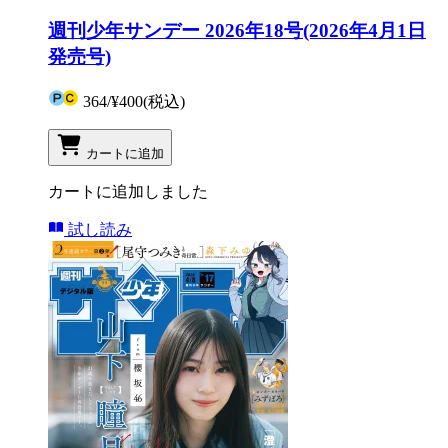
週刊少年サンデー 2026年18号(2026年4月1日
発売号)
364
/
¥400
(税込)
カートに追加
カートに追加しました
試し読み