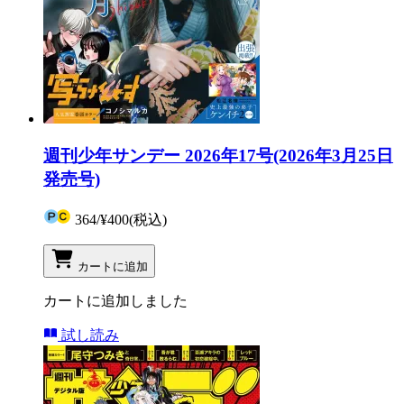
週刊少年サンデー 2026年17号(2026年3月25日
発売号)
364
/
¥400
(税込)
カートに追加
カートに追加しました
試し読み