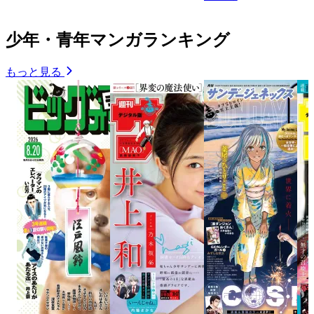
少年・青年マンガランキング
もっと見る