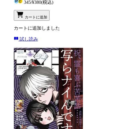
345
/
¥380
(税込)
カートに追加
カートに追加しました
試し読み