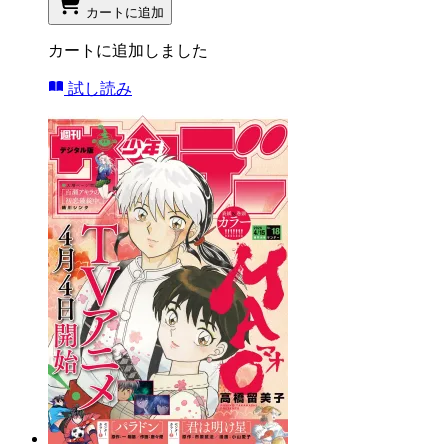
カートに追加
カートに追加しました
試し読み