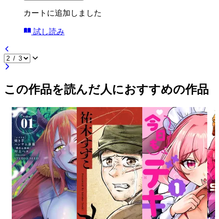
カートに追加しました
試し読み
この作品を読んだ人におすすめの作品