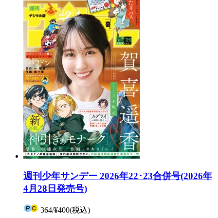
週刊少年サンデー 2026年22･23合併号(2026年
4月28日発売号)
364
/
¥400
(税込)