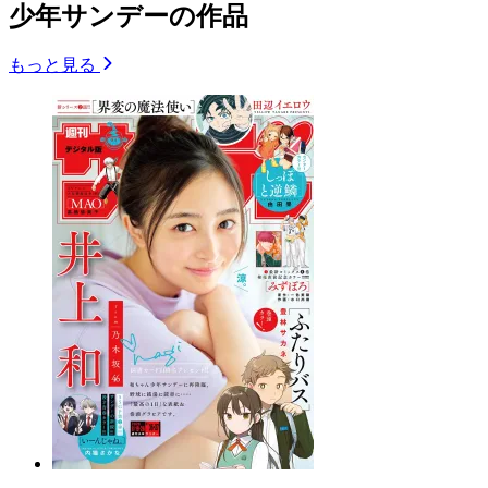
少年サンデーの作品
もっと見る