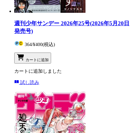
週刊少年サンデー 2026年25号(2026年5月20日
発売号)
364
/
¥400
(税込)
カートに追加
カートに追加しました
試し読み