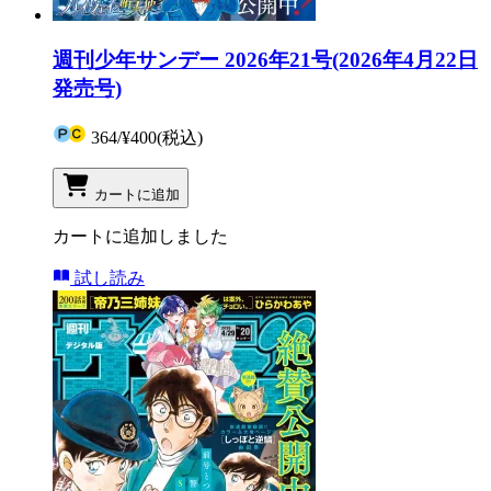
週刊少年サンデー 2026年21号(2026年4月22日
発売号)
364
/
¥400
(税込)
カートに追加
カートに追加しました
試し読み