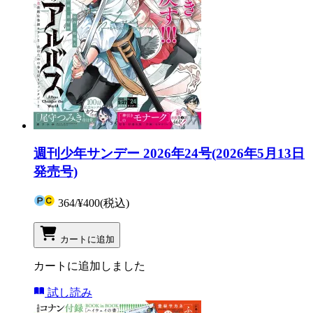
週刊少年サンデー 2026年24号(2026年5月13日
発売号)
364
/
¥400
(税込)
カートに追加
カートに追加しました
試し読み