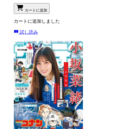
カートに追加
カートに追加しました
試し読み