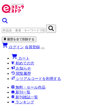
履歴を全て削除する
ログイン
会員登録
カート
初めての方
お知らせ
閲覧履歴
シリアルコードを利用する
無料・セール作品
新刊一覧
新刊雑誌一覧
ランキング