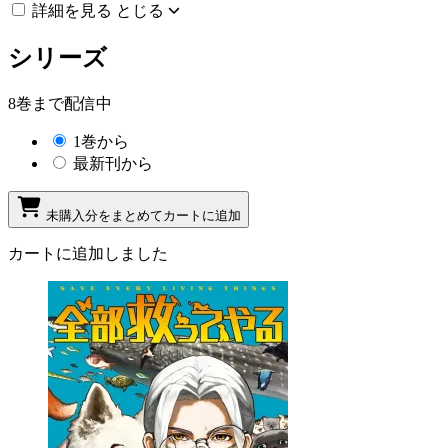
詳細を見る
とじる
シリーズ
8巻まで配信中
1巻から
最新刊から
未購入分をまとめてカートに追加
カートに追加しました