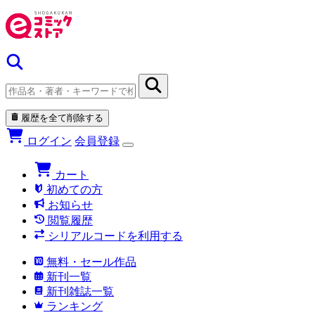
履歴を全て削除する
ログイン
会員登録
カート
初めての方
お知らせ
閲覧履歴
シリアルコードを利用する
無料・セール作品
新刊一覧
新刊雑誌一覧
ランキング