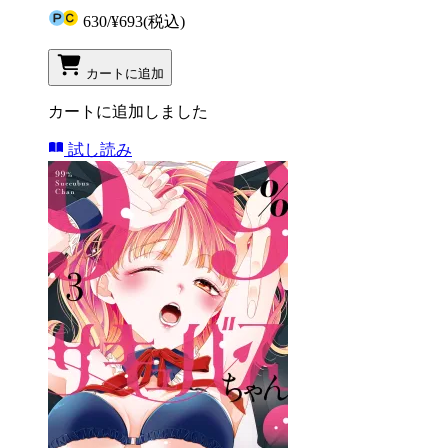
630
/
¥693
(税込)
カートに追加
カートに追加しました
試し読み