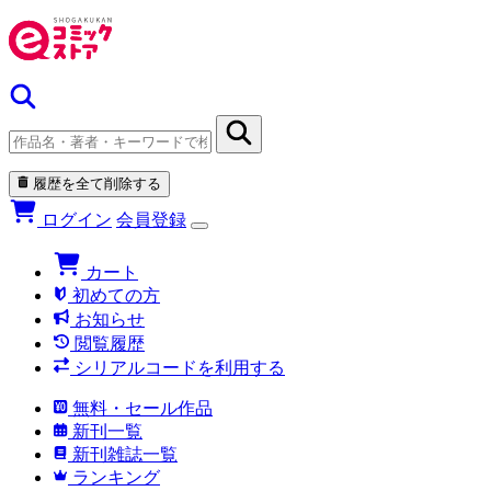
履歴を全て削除する
ログイン
会員登録
カート
初めての方
お知らせ
閲覧履歴
シリアルコードを利用する
無料・セール作品
新刊一覧
新刊雑誌一覧
ランキング