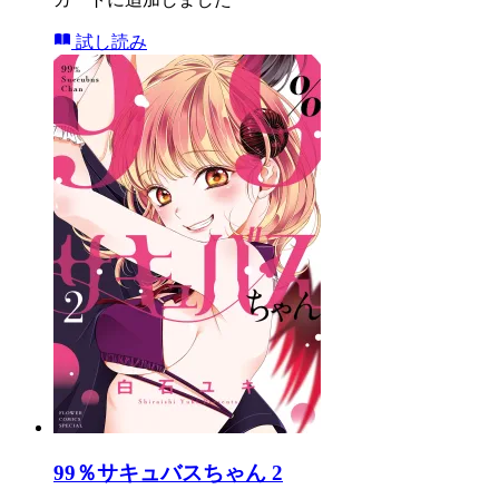
試し読み
99％サキュバスちゃん 2