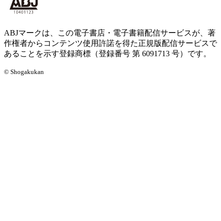
ABJマークは、この電子書店・電子書籍配信サービスが、著
作権者からコンテンツ使用許諾を得た正規版配信サービスで
あることを示す登録商標（登録番号 第 6091713 号）です。
© Shogakukan