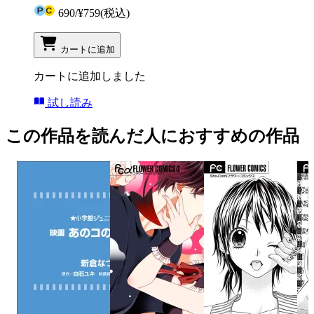
690
/
¥759
(税込)
カートに追加
カートに追加しました
試し読み
この作品を読んだ人におすすめの作品