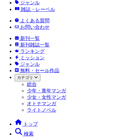
ジャンル
雑誌・レーベル
よくある質問
お問い合わせ
新刊一覧
新刊雑誌一覧
ランキング
ミッション
ジャンル
無料・セール作品
カテゴリ
総合
少年・青年マンガ
少女・女性マンガ
オトナマンガ
ライトノベル
トップ
検索