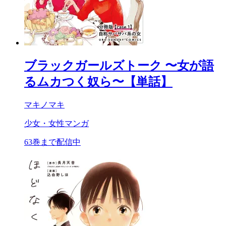
ブラックガールズトーク 〜女が語
るムカつく奴ら〜【単話】
マキノマキ
少女・女性マンガ
63巻まで配信中