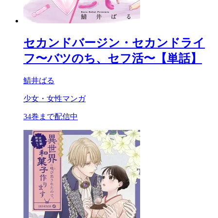
セカンドバージン・セカンドライ
フ〜バツのち、セフ活〜【単話】
鯖井ばる
少女・女性マンガ
34巻まで配信中