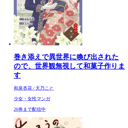
巻き添えで異世界に喚び出された
ので、世界観無視して和菓子作りま
す
和泉杏花 / 天乃こと
少女・女性マンガ
20巻まで配信中