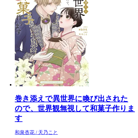
巻き添えで異世界に喚び出された
ので、世界観無視して和菓子作りま
す
和泉杏花 / 天乃こと