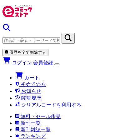
履歴を全て削除する
ログイン
会員登録
カート
初めての方
お知らせ
閲覧履歴
シリアルコードを利用する
無料・セール作品
新刊一覧
新刊雑誌一覧
ランキング