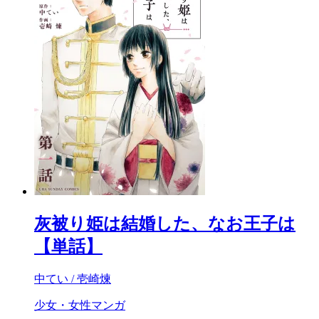
灰被り姫は結婚した、なお王子は
【単話】
中てい / 壱崎煉
少女・女性マンガ