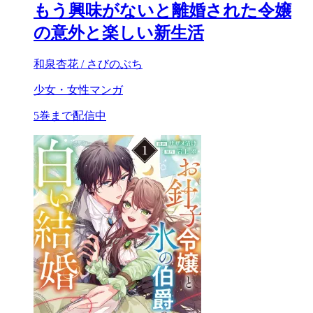
もう興味がないと離婚された令嬢
の意外と楽しい新生活
和泉杏花 / さびのぶち
少女・女性マンガ
5巻まで配信中