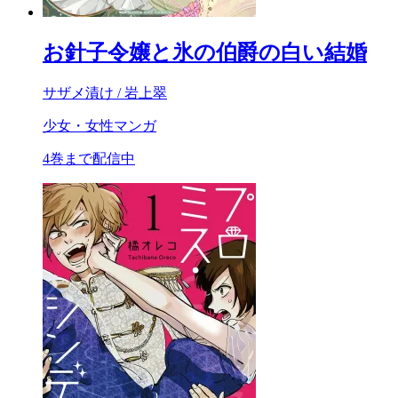
お針子令嬢と氷の伯爵の白い結婚
サザメ漬け / 岩上翠
少女・女性マンガ
4巻まで配信中