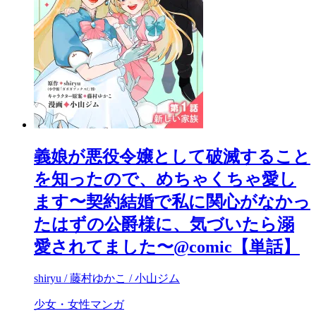
義娘が悪役令嬢として破滅すること
を知ったので、めちゃくちゃ愛し
ます〜契約結婚で私に関心がなかっ
たはずの公爵様に、気づいたら溺
愛されてました〜@comic【単話】
shiryu / 藤村ゆかこ / 小山ジム
少女・女性マンガ