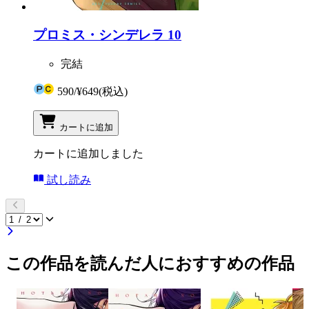
プロミス・シンデレラ 10
完結
590
/
¥649
(税込)
カートに追加
カートに追加しました
試し読み
この作品を読んだ人におすすめの作品