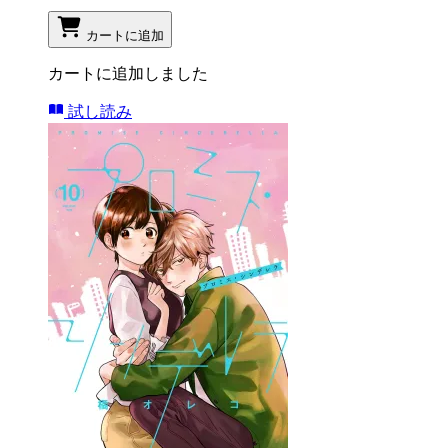
カートに追加
カートに追加しました
試し読み