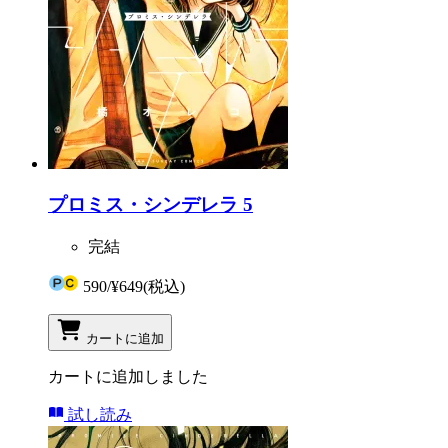
プロミス・シンデレラ 5
完結
590
/
¥649
(税込)
カートに追加
カートに追加しました
試し読み