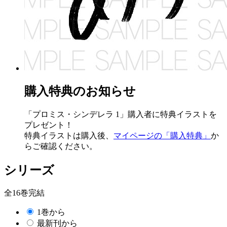
購入特典のお知らせ
「プロミス・シンデレラ 1」購入者に特典イラストを
プレゼント！
特典イラストは購入後、
マイページの「購入特典」
か
らご確認ください。
シリーズ
全16巻完結
1巻から
最新刊から