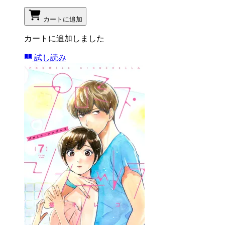
カートに追加
カートに追加しました
試し読み