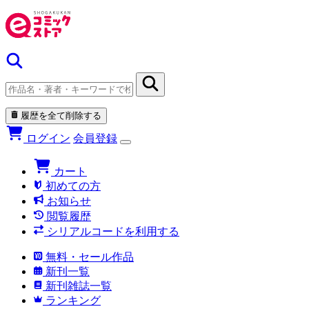
履歴を全て削除する
ログイン
会員登録
カート
初めての方
お知らせ
閲覧履歴
シリアルコードを利用する
無料・セール作品
新刊一覧
新刊雑誌一覧
ランキング