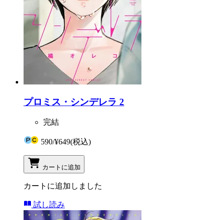
プロミス・シンデレラ 2
完結
590
/
¥649
(税込)
カートに追加
カートに追加しました
試し読み