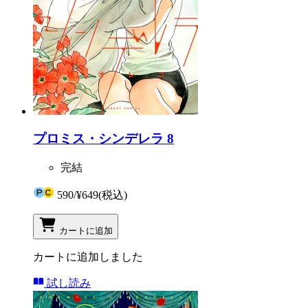
プロミス・シンデレラ 8
完結
590
/
¥649
(税込)
カートに追加
カートに追加しました
試し読み