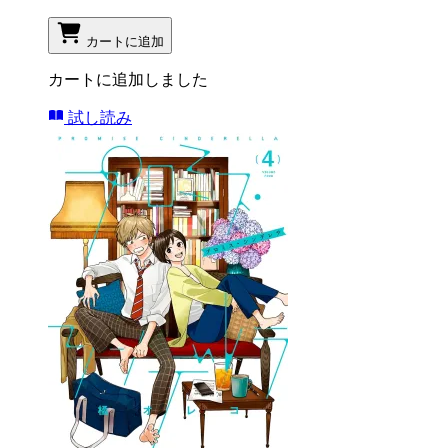
カートに追加
カートに追加しました
試し読み