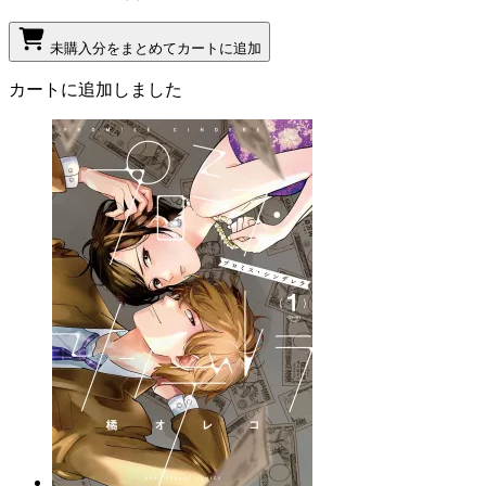
未購入分をまとめてカートに追加
カートに追加しました