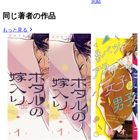
完結
同じ著者の作品
もっと見る